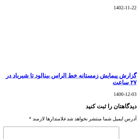
1402-11-22
گزارش پیمایش زمستانه خط الراس بینالود تا شیرباد در
۲۷ ساعت
1400-12-03
دیدگاهتان را ثبت کنید
آدرس ایمیل شما منتشر نخواهد شدعلامتدارها لازمند
*