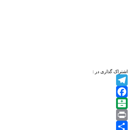
اشتراک گذاری در :
Telegram
Facebook
Balatarin
Print