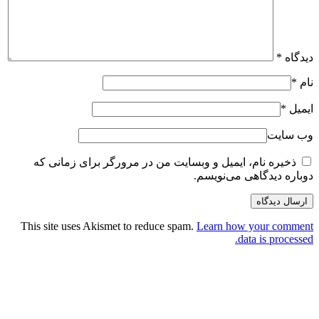
دیدگاه
*
نام
*
ایمیل
*
وب سایت
ذخیره نام، ایمیل و وبسایت من در مرورگر برای زمانی که
دوباره دیدگاهی می‌نویسم.
This site uses Akismet to reduce spam.
Learn how your comment
data is processed.