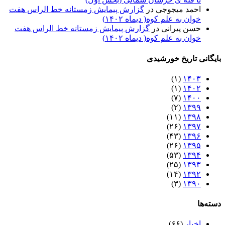
احمد میجوجی
در
گزارش پیمایش زمستانه خط الراس هفت
خوان به علم کوه( دیماه ۱۴۰۲)
حسن پیرانی
در
گزارش پیمایش زمستانه خط الراس هفت
خوان به علم کوه( دیماه ۱۴۰۲)
بایگانی تاریخ خورشیدی
(۱)
۱۴۰۳
(۱)
۱۴۰۲
(۷)
۱۴۰۰
(۲)
۱۳۹۹
(۱۱)
۱۳۹۸
(۲۶)
۱۳۹۷
(۴۳)
۱۳۹۶
(۲۶)
۱۳۹۵
(۵۳)
۱۳۹۴
(۲۵)
۱۳۹۳
(۱۴)
۱۳۹۲
(۳)
۱۳۹۰
دسته‌ها
اخبار
(۶۶)