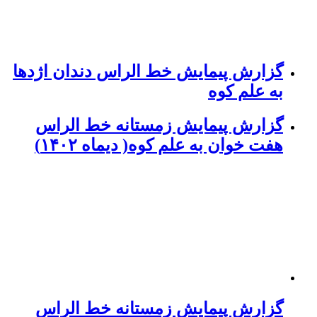
گزارش پیمایش خط الراس دندان اژدها
به علم کوه
گزارش پیمایش زمستانه خط الراس
هفت خوان به علم کوه( دیماه ۱۴۰۲)
گزارش پیمایش زمستانه خط الراس