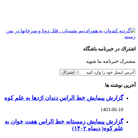
اشتراك در خبرنامه باشگاه
مشترک خبرنامه ما شوید
آخرین نوشته ها
گزارش پیمایش خط الراس دندان اژدها به علم کوه
1403-06-10
گزارش پیمایش زمستانه خط الراس هفت خوان به
علم کوه( دیماه ۱۴۰۲)