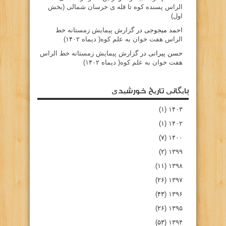
الراس پسنده کوه تا قله ی خرسان شمالی (بخش
اول)
احمد میجوجی
در
گزارش پیمایش زمستانه خط
الراس هفت خوان به علم کوه( دیماه ۱۴۰۲)
حسن پیرانی
در
گزارش پیمایش زمستانه خط الراس
هفت خوان به علم کوه( دیماه ۱۴۰۲)
بایگانی تاریخ خورشیدی
(۱)
۱۴۰۳
(۱)
۱۴۰۲
(۷)
۱۴۰۰
(۲)
۱۳۹۹
(۱۱)
۱۳۹۸
(۲۶)
۱۳۹۷
(۴۳)
۱۳۹۶
(۲۶)
۱۳۹۵
(۵۳)
۱۳۹۴