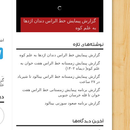
گزارش پیمایش خط الراس دندان اژدها
به علم کوه
اشت
نوشته‌های تازه
گزارش پیمایش خط الراس دندان اژدها به علم کوه
گزارش پیمایش زمستانه خط الراس هفت خوان به
علم کوه( دیماه ۱۴۰۲)
← م
گزارش پیمایش زمستانه خط الراس بینالود تا شیرباد
گزا
در ۲۷ ساعت
علم
گزارش برنامه پیمایش زمستانی خط الراس هفت
خوان تا قله خرسان جنوبی
در
گزارش برنامه صعود سوزنی بینالود
آخرین دیدگاه‌ها