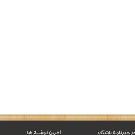
ر خبرنامه باشگاه
آخرین نوشته ها