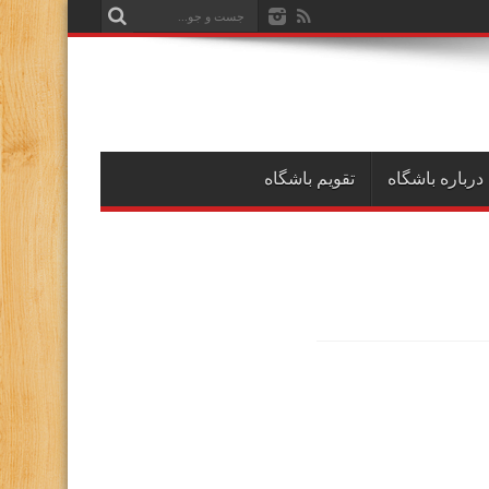
درباره باشگاه
تقویم باشگاه