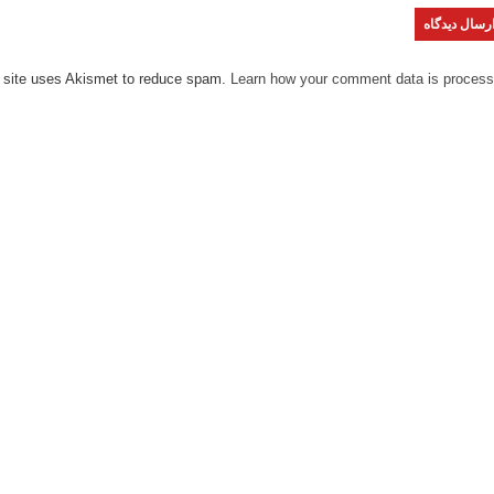
 site uses Akismet to reduce spam.
Learn how your comment data is process