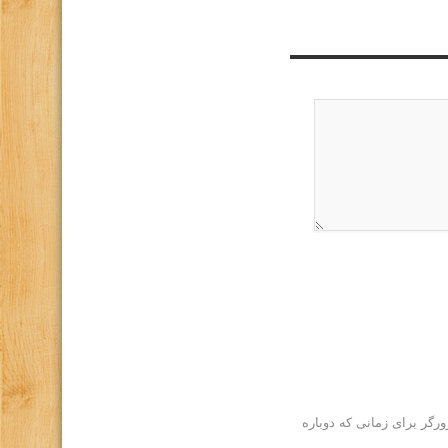
رگر برای زمانی که دوباره