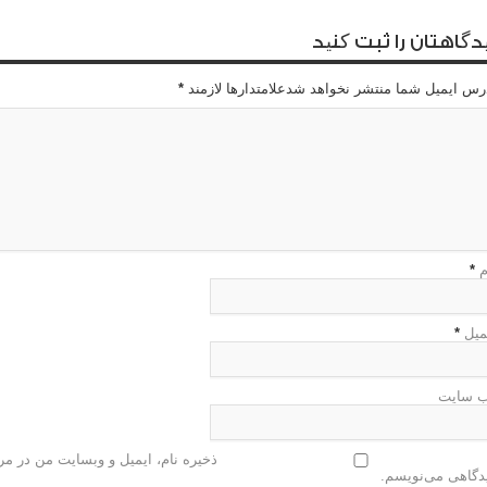
دگاهتان را ثبت کنید
رس ایمیل شما منتشر نخواهد شدعلامتدارها لازمند
*
م
*
میل
*
 سایت
ذخیره نام، ایمیل و وبسایت من در مرو
دگاهی می‌نویسم.