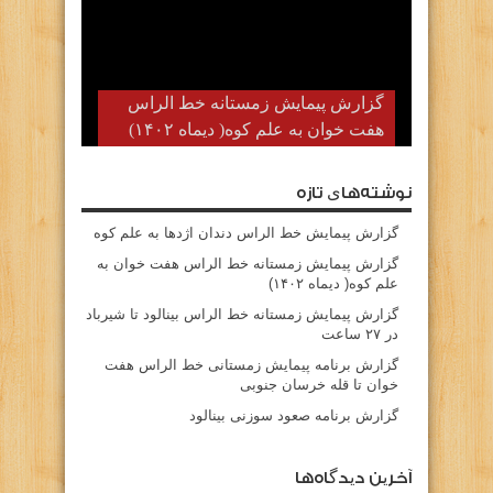
گزارش پیمایش زمستانه خط الراس
هفت خوان به علم کوه( دیماه ۱۴۰۲)
نوشته‌های تازه
گزارش پیمایش خط الراس دندان اژدها به علم کوه
گزارش پیمایش زمستانه خط الراس هفت خوان به
علم کوه( دیماه ۱۴۰۲)
گزارش پیمایش زمستانه خط الراس بینالود تا شیرباد
در ۲۷ ساعت
گزارش برنامه پیمایش زمستانی خط الراس هفت
خوان تا قله خرسان جنوبی
گزارش برنامه صعود سوزنی بینالود
آخرین دیدگاه‌ها