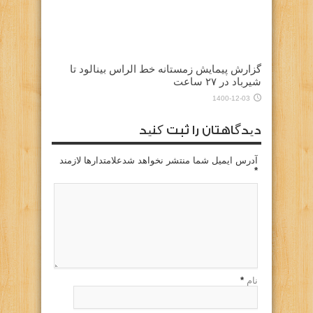
گزارش پیمایش زمستانه خط الراس بینالود تا
شیرباد در ۲۷ ساعت
1400-12-03
دیدگاهتان را ثبت کنید
آدرس ایمیل شما منتشر نخواهد شدعلامتدارها لازمند
*
نام
*