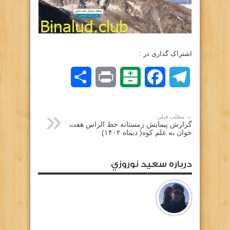
اشتراک گذاری در :
Telegram
Facebook
Balatarin
Print
اشتراک
گذاری
← مطلب قبلی
گزارش پیمایش زمستانه خط الراس هفت
خوان به علم کوه( دیماه ۱۴۰۲)
درباره سعيد نوروزي