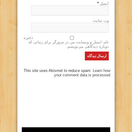
ایمیل
*
وب سایت
ذخیره
نام، ایمیل و وبسایت من در مرورگر برای زمانی که
دوباره دیدگاهی می‌نویسم.
This site uses Akismet to reduce spam.
Learn how
your comment data is processed.