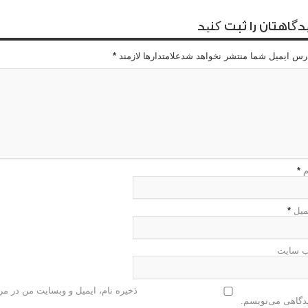
دگاهتان را ثبت کنید
رس ایمیل شما منتشر نخواهد شدعلامتدارها لازمند
*
م
*
میل
*
 سایت
ذخیره نام، ایمیل و وبسایت من در مرو
دگاهی می‌نویسم.