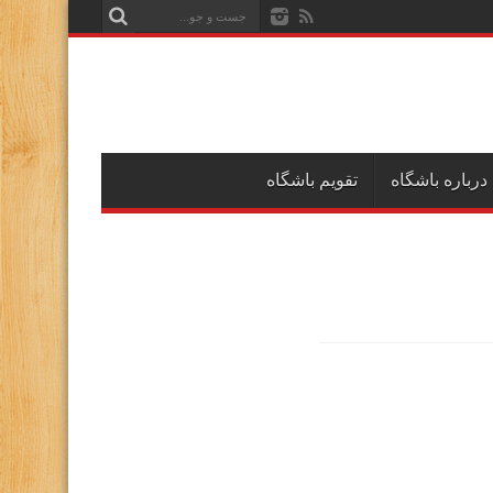
درباره باشگاه
تقویم باشگاه