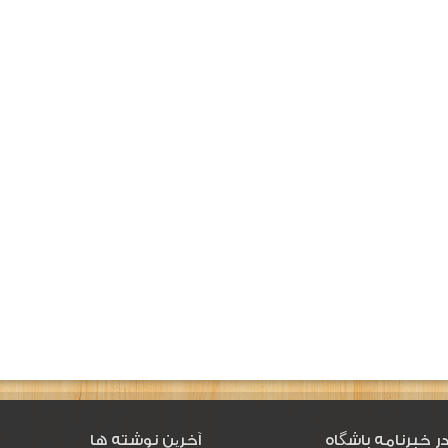
ر خبرنامه باشگاه
آخرین نوشته ها