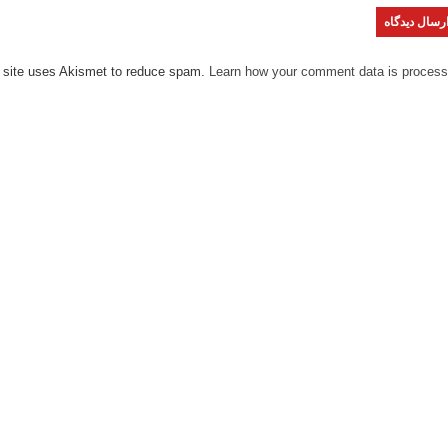
 site uses Akismet to reduce spam.
Learn how your comment data is process