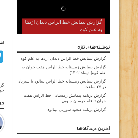
گزارش پیمایش خط الراس دندان اژدها
به علم کوه
اشت
نوشته‌های تازه
گزارش پیمایش خط الراس دندان اژدها به علم کوه
گزارش پیمایش زمستانه خط الراس هفت خوان به
علم کوه( دیماه ۱۴۰۲)
← م
گزارش پیمایش زمستانه خط الراس بینالود تا شیرباد
گز
در ۲۷ ساعت
خوا
گزارش برنامه پیمایش زمستانی خط الراس هفت
خوان تا قله خرسان جنوبی
در
گزارش برنامه صعود سوزنی بینالود
آخرین دیدگاه‌ها