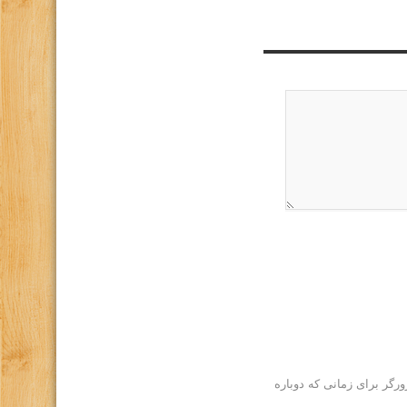
رگر برای زمانی که دوباره