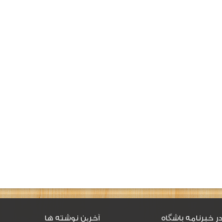
ر خبرنامه باشگاه
آخرین نوشته ها