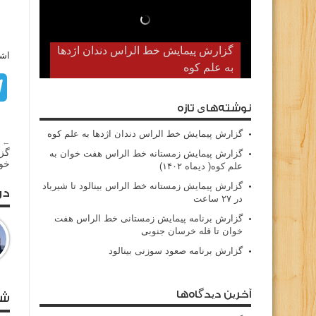
گزارش پیمایش خط الراس دندان اژدها
اشت
به علم کوه
نوشته‌های تازه
گزارش پیمایش خط الراس دندان اژدها به علم کوه
← م
گز
گزارش پیمایش زمستانه خط الراس هفت خوان به
خوا
علم کوه( دیماه ۱۴۰۲)
گزارش پیمایش زمستانه خط الراس بینالود تا شیرباد
در
در ۲۷ ساعت
گزارش برنامه پیمایش زمستانی خط الراس هفت
خوان تا قله خرسان جنوبی
گزارش برنامه صعود سوزنی بینالود
آخرین دیدگاه‌ها
شا