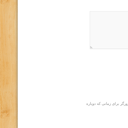
رگر برای زمانی که دوباره