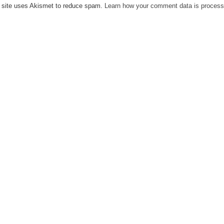
 site uses Akismet to reduce spam.
Learn how your comment data is process