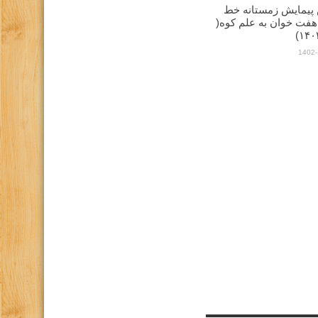
پیمایش زمستانه خط
هفت خوان به علم کوه(
1402-