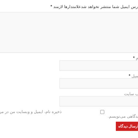
رس ایمیل شما منتشر نخواهد شدعلامتدارها لازمند
*
م
*
میل
*
 سایت
ذخیره نام، ایمیل و وبسایت من در مرو
دگاهی می‌نویسم.