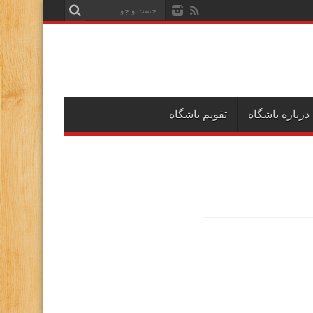
درباره باشگاه
تقویم باشگاه