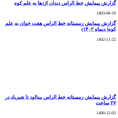
گزارش پیمایش خط الراس دندان اژدها به علم کوه
1403-06-10
گزارش پیمایش زمستانه خط الراس هفت خوان به علم
کوه( دیماه ۱۴۰۲)
1402-11-22
گزارش پیمایش زمستانه خط الراس بینالود تا شیرباد در
۲۷ ساعت
1400-12-03