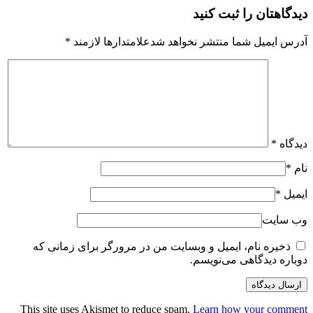
دیدگاهتان را ثبت کنید
آدرس ایمیل شما منتشر نخواهد شدعلامتدارها لازمند
*
دیدگاه
*
نام
*
ایمیل
*
وب سایت
ذخیره نام، ایمیل و وبسایت من در مرورگر برای زمانی که
دوباره دیدگاهی می‌نویسم.
This site uses Akismet to reduce spam.
Learn how your comment