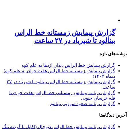
گزارش پیمایش زمستانه خط الراس
بینالود تا شیرباد در ۲۷ ساعت
نوشته‌های تازه
گزارش پیمایش خط الراس دندان اژدها به علم کوه
گزارش پیمایش زمستانه خط الراس هفت خوان به علم کوه(
دیماه ۱۴۰۲)
گزارش پیمایش زمستانه خط الراس بینالود تا شیرباد در ۲۷
ساعت
گزارش برنامه پیمایش زمستانی خط الراس هفت خوان تا
قله خرسان جنوبی
گزارش برنامه صعود سوزنی بینالود
آخرین دیدگاه‌ها
گزارش برنامه پيمايش خط الراس ديوچال (اكاپل تا گردنه تنگ