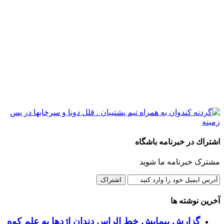
اشتراك در خبرنامه باشگاه
مشترک خبرنامه ما شوید
آخرین نوشته ها
گزارش پیمایش خط الراس دندان اژدها به علم کوه