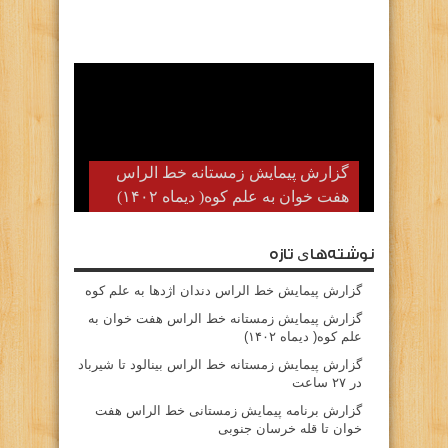
گزارش پیمایش زمستانه خط الراس
هفت خوان به علم کوه( دیماه ۱۴۰۲)
نوشته‌های تازه
گزارش پیمایش خط الراس دندان اژدها به علم کوه
گزارش پیمایش زمستانه خط الراس هفت خوان به
علم کوه( دیماه ۱۴۰۲)
گزارش پیمایش زمستانه خط الراس بینالود تا شیرباد
در ۲۷ ساعت
گزارش برنامه پیمایش زمستانی خط الراس هفت
خوان تا قله خرسان جنوبی