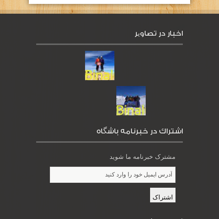
اخبار در تصاویر
اشتراك در خبرنامه باشگاه
مشترک خبرنامه ما شوید