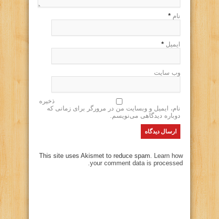
نام
*
ایمیل
*
وب سایت
ذخیره
نام، ایمیل و وبسایت من در مرورگر برای زمانی که
دوباره دیدگاهی می‌نویسم.
This site uses Akismet to reduce spam.
Learn how
your comment data is processed.