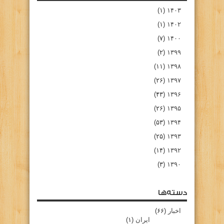
(۱)
۱۴۰۳
(۱)
۱۴۰۲
(۷)
۱۴۰۰
(۲)
۱۳۹۹
(۱۱)
۱۳۹۸
(۲۶)
۱۳۹۷
(۴۳)
۱۳۹۶
(۲۶)
۱۳۹۵
(۵۳)
۱۳۹۴
(۲۵)
۱۳۹۳
(۱۴)
۱۳۹۲
(۳)
۱۳۹۰
دسته‌ها
اخبار
(۶۶)
ایران
(۱)