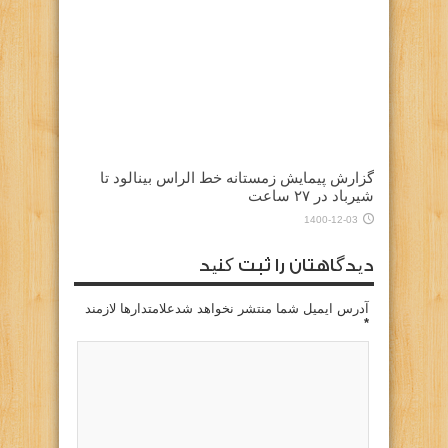
گزارش پیمایش زمستانه خط الراس بینالود تا
شیرباد در ۲۷ ساعت
1400-12-03
دیدگاهتان را ثبت کنید
آدرس ایمیل شما منتشر نخواهد شدعلامتدارها لازمند
*