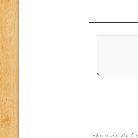
رگر برای زمانی که دوباره