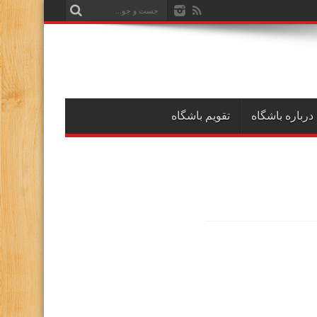
درباره باشگاه
تقویم باشگاه