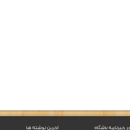
ر خبرنامه باشگاه
آخرین نوشته ها