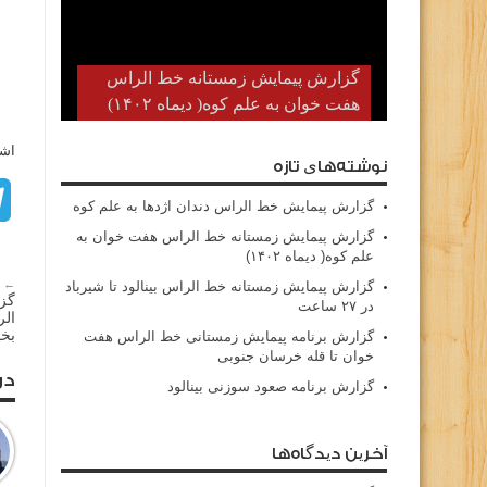
گزارش پیمایش زمستانه خط الراس
هفت خوان به علم کوه( دیماه ۱۴۰۲)
اشت
نوشته‌های تازه
گزارش پیمایش خط الراس دندان اژدها به علم کوه
گزارش پیمایش زمستانه خط الراس هفت خوان به
علم کوه( دیماه ۱۴۰۲)
← م
گزارش پیمایش زمستانه خط الراس بینالود تا شیرباد
گز
در ۲۷ ساعت
بخ
گزارش برنامه پیمایش زمستانی خط الراس هفت
خوان تا قله خرسان جنوبی
در
گزارش برنامه صعود سوزنی بینالود
آخرین دیدگاه‌ها