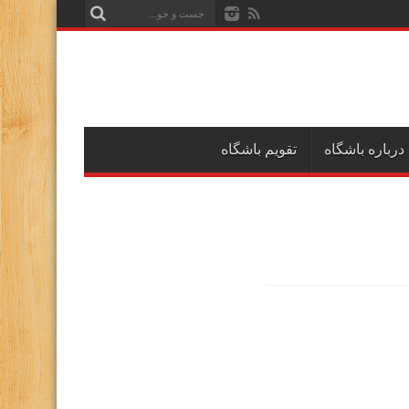
درباره باشگاه
تقویم باشگاه