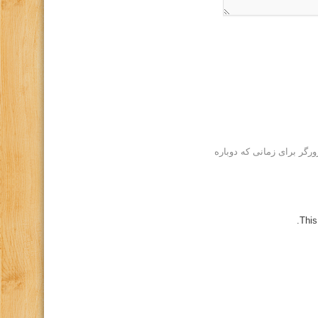
رگر برای زمانی که دوباره
This