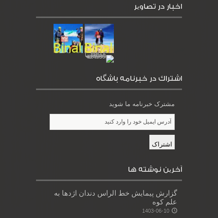
اخبار در تصاویر
اشتراك در خبرنامه باشگاه
مشترک خبرنامه ما شوید
آخرین نوشته ها
گزارش پیمایش خط الراس دندان اژدها به
علم کوه
1403-06-10