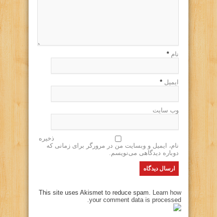
نام
*
ایمیل
*
وب سایت
ذخیره
نام، ایمیل و وبسایت من در مرورگر برای زمانی که
دوباره دیدگاهی می‌نویسم.
This site uses Akismet to reduce spam.
Learn how
your comment data is processed.