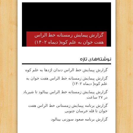
گزارش پیمایش زمستانه خط الراس
هفت خوان به علم کوه( دیماه ۱۴۰۲)
نوشته‌های تازه
گزارش پیمایش خط الراس دندان اژدها به علم کوه
گزارش پیمایش زمستانه خط الراس هفت خوان به
علم کوه( دیماه ۱۴۰۲)
گزارش پیمایش زمستانه خط الراس بینالود تا شیرباد
در ۲۷ ساعت
گزارش برنامه پیمایش زمستانی خط الراس هفت
خوان تا قله خرسان جنوبی
گزارش برنامه صعود سوزنی بینالود