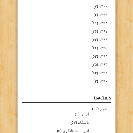
(۷)
۱۴۰۰
(۲)
۱۳۹۹
(۱۱)
۱۳۹۸
(۲۶)
۱۳۹۷
(۴۳)
۱۳۹۶
(۲۶)
۱۳۹۵
(۵۳)
۱۳۹۴
(۲۵)
۱۳۹۳
(۱۴)
۱۳۹۲
(۳)
۱۳۹۰
دسته‌ها
اخبار
(۶۶)
ایران
(۱)
باشگاه
(۵۳)
لنین – خانتانگری
(۵)