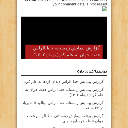
your comment data is processed.
گزارش پیمایش زمستانه خط الراس
هفت خوان به علم کوه( دیماه ۱۴۰۲)
نوشته‌های تازه
گزارش پیمایش خط الراس دندان اژدها به علم کوه
گزارش پیمایش زمستانه خط الراس هفت خوان به
علم کوه( دیماه ۱۴۰۲)
گزارش پیمایش زمستانه خط الراس بینالود تا شیرباد
در ۲۷ ساعت
گزارش برنامه پیمایش زمستانی خط الراس هفت
خوان تا قله خرسان جنوبی