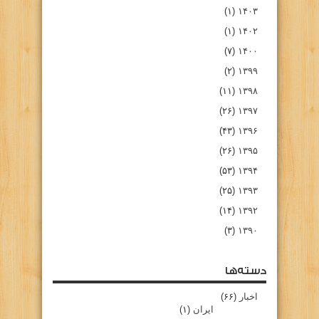
(۱)
۱۴۰۳
(۱)
۱۴۰۲
(۷)
۱۴۰۰
(۲)
۱۳۹۹
(۱۱)
۱۳۹۸
(۲۶)
۱۳۹۷
(۴۳)
۱۳۹۶
(۲۶)
۱۳۹۵
(۵۳)
۱۳۹۴
(۲۵)
۱۳۹۳
(۱۴)
۱۳۹۲
(۳)
۱۳۹۰
دسته‌ها
اخبار
(۶۶)
ایران
(۱)