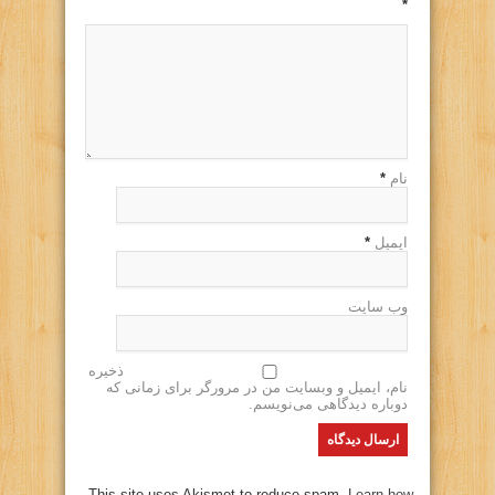
*
نام
*
ایمیل
*
وب سایت
ذخیره
نام، ایمیل و وبسایت من در مرورگر برای زمانی که
دوباره دیدگاهی می‌نویسم.
This site uses Akismet to reduce spam.
Learn how