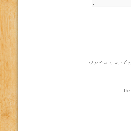
رگر برای زمانی که دوباره
This