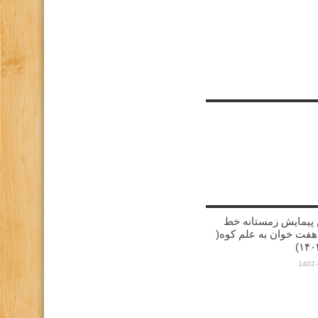
پیمایش زمستانه خط
هفت خوان به علم کوه(
1402-