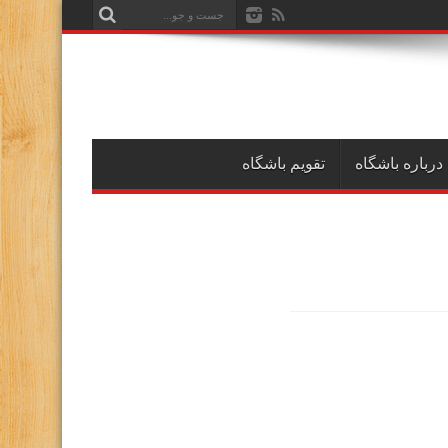
درباره باشگاه
تقویم باشگاه