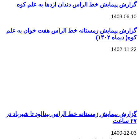
گزارش پیمایش خط الراس دندان اژدها به علم کوه
1403-06-10
گزارش پیمایش زمستانه خط الراس هفت خوان به علم
کوه( دیماه ۱۴۰۲)
1402-11-22
گزارش پیمایش زمستانه خط الراس بینالود تا شیرباد در
۲۷ ساعت
1400-12-03