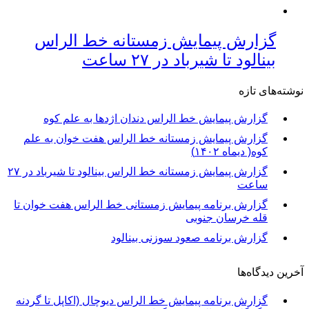
گزارش پیمایش زمستانه خط الراس
بینالود تا شیرباد در ۲۷ ساعت
نوشته‌های تازه
گزارش پیمایش خط الراس دندان اژدها به علم کوه
گزارش پیمایش زمستانه خط الراس هفت خوان به علم
کوه( دیماه ۱۴۰۲)
گزارش پیمایش زمستانه خط الراس بینالود تا شیرباد در ۲۷
ساعت
گزارش برنامه پیمایش زمستانی خط الراس هفت خوان تا
قله خرسان جنوبی
گزارش برنامه صعود سوزنی بینالود
آخرین دیدگاه‌ها
گزارش برنامه پيمايش خط الراس ديوچال (اكاپل تا گردنه