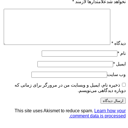
نخواهد شدعلامتدارها لازمند
*
دیدگاه
*
نام
*
ایمیل
*
وب سایت
ذخیره نام، ایمیل و وبسایت من در مرورگر برای زمانی که
دوباره دیدگاهی می‌نویسم.
This site uses Akismet to reduce spam.
Learn how your
comment data is processed.