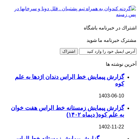
اشتراك در خبرنامه باشگاه
مشترک خبرنامه ما شوید
آخرین نوشته ها
گزارش پیمایش خط الراس دندان اژدها به علم
کوه
1403-06-10
گزارش پیمایش زمستانه خط الراس هفت خوان
به علم کوه( دیماه ۱۴۰۲)
1402-11-22
گزارش پیمایش زمستانه خط الراس