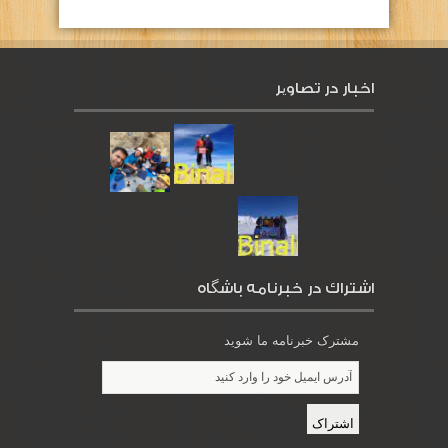
اخبار در تصاویر
اشتراك در خبرنامه باشگاه
مشترک خبرنامه ما شوید