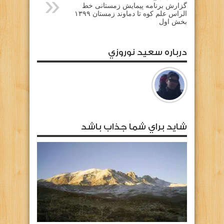
گزارش برنامه پیمایش زمستانی خط
الراس علم کوه تا دماوند زمستان ۱۳۹۹
بخش اول
درباره سعيد نوروزي
شايد براي شما جذاب باشد