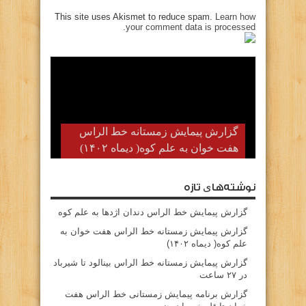
This site uses Akismet to reduce spam.
Learn how
your comment data is processed.
گزارش پیمایش زمستانه خط الراس
هفت خوان به علم کوه( دیماه ۱۴۰۲)
نوشته‌های تازه
گزارش پیمایش خط الراس دندان اژدها به علم کوه
گزارش پیمایش زمستانه خط الراس هفت خوان به
علم کوه( دیماه ۱۴۰۲)
گزارش پیمایش زمستانه خط الراس بینالود تا شیرباد
در ۲۷ ساعت
گزارش برنامه پیمایش زمستانی خط الراس هفت