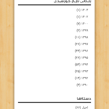
بایگانی تاریخ خورشیدی
(۱)
۱۴۰۳
(۱)
۱۴۰۲
(۷)
۱۴۰۰
(۲)
۱۳۹۹
(۱۱)
۱۳۹۸
(۲۶)
۱۳۹۷
(۴۳)
۱۳۹۶
(۲۶)
۱۳۹۵
(۵۳)
۱۳۹۴
(۲۵)
۱۳۹۳
(۱۴)
۱۳۹۲
(۳)
۱۳۹۰
دسته‌ها
اخبار
(۶۶)