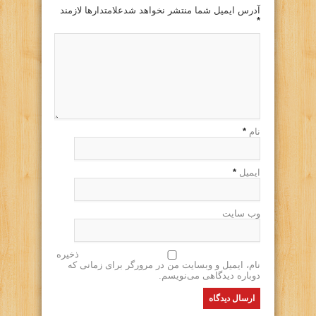
آدرس ایمیل شما منتشر نخواهد شدعلامتدارها لازمند
*
نام
*
ایمیل
*
وب سایت
ذخیره
نام، ایمیل و وبسایت من در مرورگر برای زمانی که
دوباره دیدگاهی می‌نویسم.