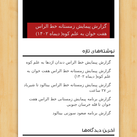
گزارش پیمایش زمستانه خط الراس
هفت خوان به علم کوه( دیماه ۱۴۰۲)
نوشته‌های تازه
گزارش پیمایش خط الراس دندان اژدها به علم کوه
گزارش پیمایش زمستانه خط الراس هفت خوان به
علم کوه( دیماه ۱۴۰۲)
گزارش پیمایش زمستانه خط الراس بینالود تا شیرباد
در ۲۷ ساعت
گزارش برنامه پیمایش زمستانی خط الراس هفت
خوان تا قله خرسان جنوبی
گزارش برنامه صعود سوزنی بینالود
آخرین دیدگاه‌ها