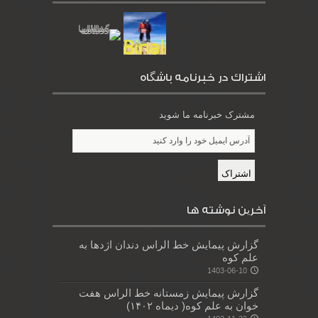
اشتراك در خبرنامه باشگاه
مشترک خبرنامه ما شوید
آخرین نوشته ها
گزارش پیمایش خط الراس دندان اژدها به
علم کوه
1403-06-10
گزارش پیمایش زمستانه خط الراس هفت
خوان به علم کوه( دیماه ۱۴۰۲)