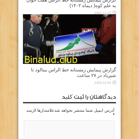
به علم کوه( دیماه ۱۴۰۲)
1402-11-22
گزارش پیمایش زمستانه خط الراس بینالود تا
شیرباد در ۲۷ ساعت
1400-12-03
دیدگاهتان را ثبت کنید
آدرس ایمیل شما منتشر نخواهد شدعلامتدارها لازمند
*