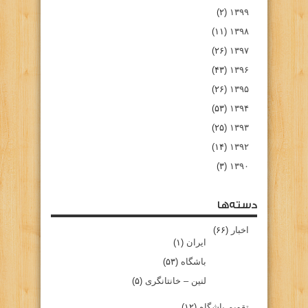
(۲)
۱۳۹۹
(۱۱)
۱۳۹۸
(۲۶)
۱۳۹۷
(۴۳)
۱۳۹۶
(۲۶)
۱۳۹۵
(۵۳)
۱۳۹۴
(۲۵)
۱۳۹۳
(۱۴)
۱۳۹۲
(۳)
۱۳۹۰
دسته‌ها
اخبار
(۶۶)
ایران
(۱)
باشگاه
(۵۳)
لنین – خانتانگری
(۵)
تقویم باشگاه
(۱۲)