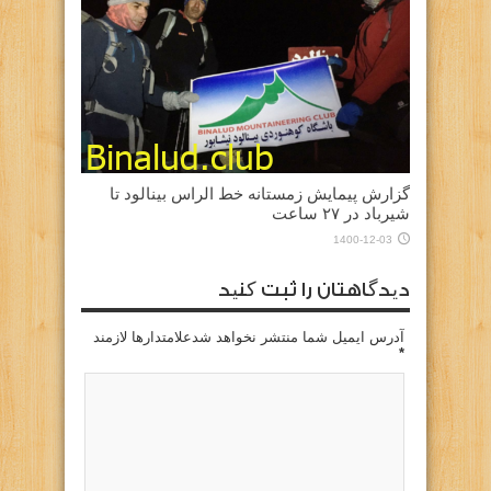
گزارش پیمایش زمستانه خط الراس بینالود تا
شیرباد در ۲۷ ساعت
1400-12-03
دیدگاهتان را ثبت کنید
آدرس ایمیل شما منتشر نخواهد شدعلامتدارها لازمند
*