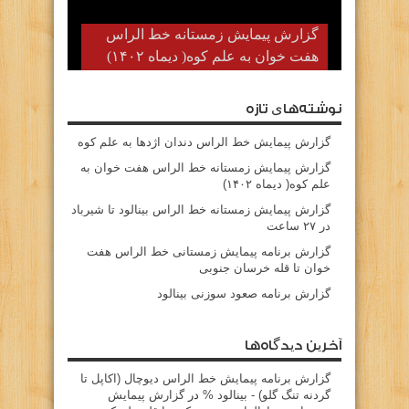
گزارش پیمایش زمستانه خط الراس
هفت خوان به علم کوه( دیماه ۱۴۰۲)
نوشته‌های تازه
گزارش پیمایش خط الراس دندان اژدها به علم کوه
گزارش پیمایش زمستانه خط الراس هفت خوان به
علم کوه( دیماه ۱۴۰۲)
گزارش پیمایش زمستانه خط الراس بینالود تا شیرباد
در ۲۷ ساعت
گزارش برنامه پیمایش زمستانی خط الراس هفت
خوان تا قله خرسان جنوبی
گزارش برنامه صعود سوزنی بینالود
آخرین دیدگاه‌ها
گزارش برنامه پيمايش خط الراس ديوچال (اكاپل تا
گردنه تنگ گلو) - بينالود %
در
گزارش پیمایش