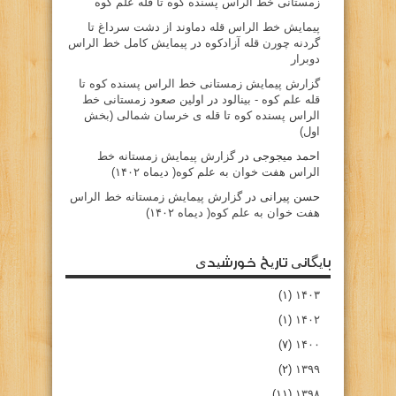
زمستانی خط الراس پسنده کوه تا قله علم کوه
پيمايش خط الراس قله دماوند از دشت سرداغ تا
گردنه چورن قله آزادكوه
در
پیمایش کامل خط الراس
دوبرار
گزارش پیمایش زمستانی خط الراس پسنده کوه تا
قله علم کوه - بينالود
در
اولین صعود زمستانی خط
الراس پسنده کوه تا قله ی خرسان شمالی (بخش
اول)
احمد میجوجی
در
گزارش پیمایش زمستانه خط
الراس هفت خوان به علم کوه( دیماه ۱۴۰۲)
حسن پیرانی
در
گزارش پیمایش زمستانه خط الراس
هفت خوان به علم کوه( دیماه ۱۴۰۲)
بایگانی تاریخ خورشیدی
(۱)
۱۴۰۳
(۱)
۱۴۰۲
(۷)
۱۴۰۰
(۲)
۱۳۹۹
(۱۱)
۱۳۹۸