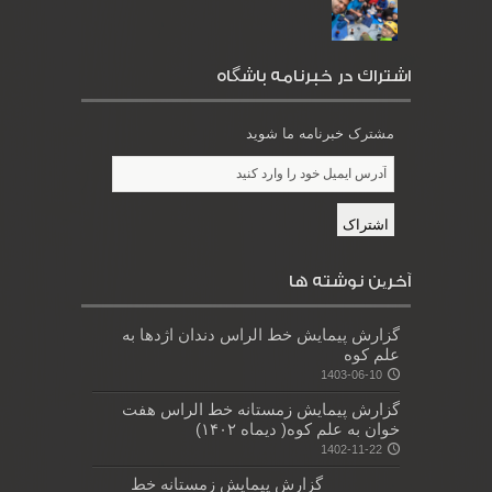
اشتراك در خبرنامه باشگاه
مشترک خبرنامه ما شوید
آخرین نوشته ها
گزارش پیمایش خط الراس دندان اژدها به
علم کوه
1403-06-10
گزارش پیمایش زمستانه خط الراس هفت
خوان به علم کوه( دیماه ۱۴۰۲)
1402-11-22
گزارش پیمایش زمستانه خط