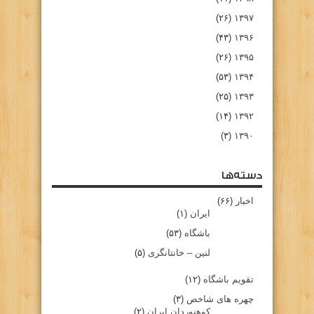
(۲۶)
۱۳۹۷
(۴۳)
۱۳۹۶
(۲۶)
۱۳۹۵
(۵۳)
۱۳۹۴
(۲۵)
۱۳۹۳
(۱۴)
۱۳۹۲
(۳)
۱۳۹۰
دسته‌ها
اخبار
(۶۶)
ایران
(۱)
باشگاه
(۵۳)
لنین – خانتانگری
(۵)
تقویم باشگاه
(۱۲)
چهره های شاخص
(۳)
کوهنوردان ایران
(۲)