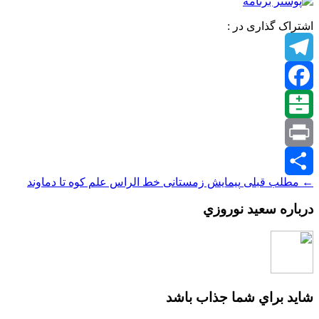
اشتراک گذاری در :
Telegram
Facebook
Balatarin
Print
← مطلب قبلی
پیمایش زمستانی خط الراس علم کوه تا دماوند
اشتراک
درباره سعيد نوروزي
گذاری
شايد براي شما جذاب باشد