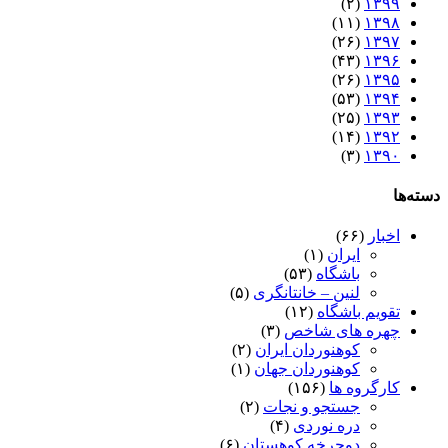
(۲)
۱۳۹۹
(۱۱)
۱۳۹۸
(۲۶)
۱۳۹۷
(۴۳)
۱۳۹۶
(۲۶)
۱۳۹۵
(۵۳)
۱۳۹۴
(۲۵)
۱۳۹۳
(۱۴)
۱۳۹۲
(۳)
۱۳۹۰
دسته‌ها
اخبار
(۶۶)
ایران
(۱)
باشگاه
(۵۳)
لنین – خانتانگری
(۵)
تقویم باشگاه
(۱۲)
چهره های شاخص
(۳)
کوهنوردان ایران
(۲)
کوهنوردان جهان
(۱)
کارگروه ها
(۱۵۶)
جستجو و نجات
(۲)
دره نوردی
(۴)
دوچرخه کوهستان
(۶)