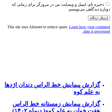
ذخیره نام، ایمیل و وبسایت من در مرورگر برای زمانی که
دوباره دیدگاهی می‌نویسم.
This site uses Akismet to reduce spam.
Learn how your comment
data is processed.
گزارش پیمایش خط الراس دندان اژدها
به علم کوه
گزارش پیمایش زمستانه خط الراس
هفت خوان به علم کوه( دیماه ۱۴۰۲)