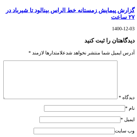
گزارش پیمایش زمستانه خط الراس بینالود تا شیرباد در
۲۷ ساعت
1400-12-03
دیدگاهتان را ثبت کنید
آدرس ایمیل شما منتشر نخواهد شدعلامتدارها لازمند
*
دیدگاه
*
نام
*
ایمیل
*
وب سایت