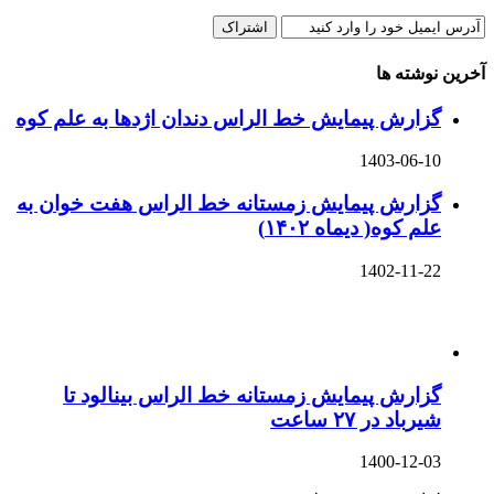
آخرین نوشته ها
گزارش پیمایش خط الراس دندان اژدها به علم کوه
1403-06-10
گزارش پیمایش زمستانه خط الراس هفت خوان به
علم کوه( دیماه ۱۴۰۲)
1402-11-22
گزارش پیمایش زمستانه خط الراس بینالود تا
شیرباد در ۲۷ ساعت
1400-12-03