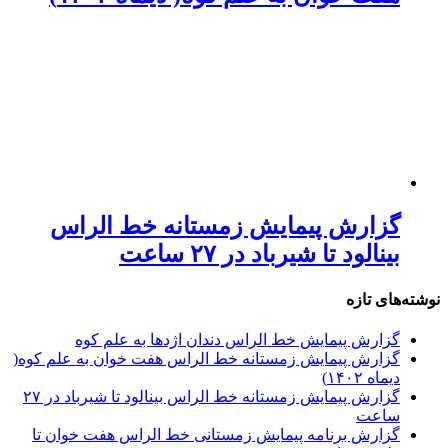
گزارش پیمایش زمستانه خط الراس
بینالود تا شیرباد در ۲۷ ساعت
نوشته‌های تازه
گزارش پیمایش خط الراس دندان اژدها به علم کوه
گزارش پیمایش زمستانه خط الراس هفت خوان به علم کوه(
دیماه ۱۴۰۲)
گزارش پیمایش زمستانه خط الراس بینالود تا شیرباد در ۲۷
ساعت
گزارش برنامه پیمایش زمستانی خط الراس هفت خوان تا