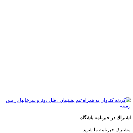
اشتراك در خبرنامه باشگاه
مشترک خبرنامه ما شوید