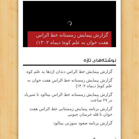
گزارش پیمایش زمستانه خط الراس
هفت خوان به علم کوه( دیماه ۱۴۰۲)
نوشته‌های تازه
گزارش پیمایش خط الراس دندان اژدها به علم کوه
گزارش پیمایش زمستانه خط الراس هفت خوان به
علم کوه( دیماه ۱۴۰۲)
گزارش پیمایش زمستانه خط الراس بینالود تا شیرباد
در ۲۷ ساعت
گزارش برنامه پیمایش زمستانی خط الراس هفت
خوان تا قله خرسان جنوبی
گزارش برنامه صعود سوزنی بینالود