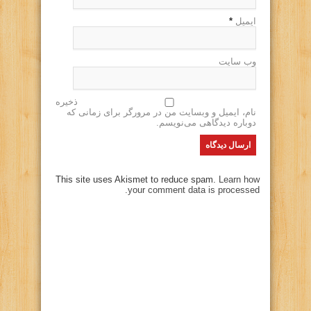
ایمیل
*
وب سایت
ذخیره
نام، ایمیل و وبسایت من در مرورگر برای زمانی که
دوباره دیدگاهی می‌نویسم.
This site uses Akismet to reduce spam.
Learn how
your comment data is processed.