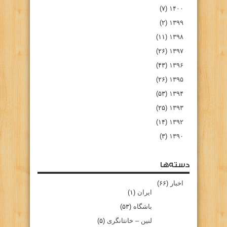
(۷)
۱۴۰۰
(۲)
۱۳۹۹
(۱۱)
۱۳۹۸
(۲۶)
۱۳۹۷
(۴۳)
۱۳۹۶
(۲۶)
۱۳۹۵
(۵۳)
۱۳۹۴
(۲۵)
۱۳۹۳
(۱۴)
۱۳۹۲
(۳)
۱۳۹۰
دسته‌ها
اخبار
(۶۶)
ایران
(۱)
باشگاه
(۵۳)
لنین – خانتانگری
(۵)