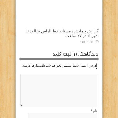
گزارش پیمایش زمستانه خط الراس بینالود تا
شیرباد در ۲۷ ساعت
1400-12-03
دیدگاهتان را ثبت کنید
آدرس ایمیل شما منتشر نخواهد شدعلامتدارها لازمند
*
نام
*