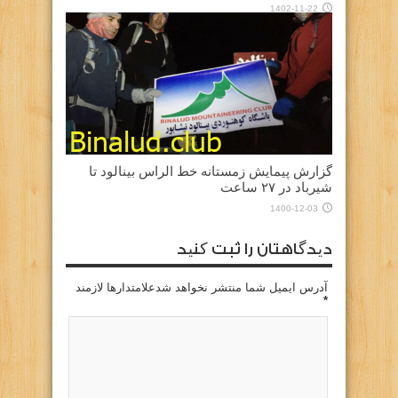
1402-11-22
گزارش پیمایش زمستانه خط الراس بینالود تا
شیرباد در ۲۷ ساعت
1400-12-03
دیدگاهتان را ثبت کنید
آدرس ایمیل شما منتشر نخواهد شدعلامتدارها لازمند
*