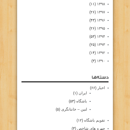
(۱۱)
۱۳۹۸
(۲۶)
۱۳۹۷
(۴۳)
۱۳۹۶
(۲۶)
۱۳۹۵
(۵۳)
۱۳۹۴
(۲۵)
۱۳۹۳
(۱۴)
۱۳۹۲
(۳)
۱۳۹۰
دسته‌ها
اخبار
(۶۶)
ایران
(۱)
باشگاه
(۵۳)
لنین – خانتانگری
(۵)
تقویم باشگاه
(۱۲)
چهره های شاخص
(۳)