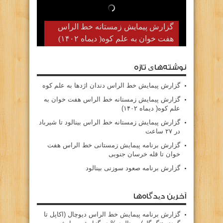
گزارش پیمایش زمستانه خط الراس
هفت خوان به علم کوه( دیماه ۱۴۰۲)
نوشته‌های تازه
گزارش پیمایش خط الراس دندان اژدها به علم کوه
گزارش پیمایش زمستانه خط الراس هفت خوان به
علم کوه( دیماه ۱۴۰۲)
گزارش پیمایش زمستانه خط الراس بینالود تا شیرباد
در ۲۷ ساعت
گزارش برنامه پیمایش زمستانی خط الراس هفت
خوان تا قله خرسان جنوبی
گزارش برنامه صعود سوزنی بینالود
آخرین دیدگاه‌ها
گزارش برنامه پيمايش خط الراس ديوچال (اكاپل تا