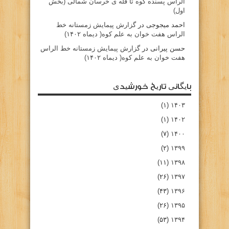
الراس پسنده کوه تا قله ی خرسان شمالی (بخش
اول)
احمد میجوجی
در
گزارش پیمایش زمستانه خط
الراس هفت خوان به علم کوه( دیماه ۱۴۰۲)
حسن پیرانی
در
گزارش پیمایش زمستانه خط الراس
هفت خوان به علم کوه( دیماه ۱۴۰۲)
بایگانی تاریخ خورشیدی
(۱)
۱۴۰۳
(۱)
۱۴۰۲
(۷)
۱۴۰۰
(۲)
۱۳۹۹
(۱۱)
۱۳۹۸
(۲۶)
۱۳۹۷
(۴۳)
۱۳۹۶
(۲۶)
۱۳۹۵
(۵۳)
۱۳۹۴