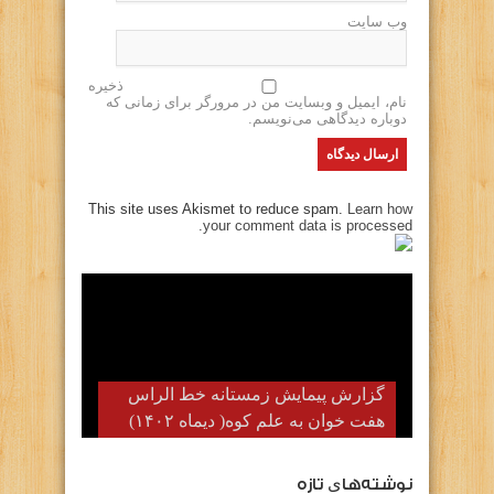
وب سایت
ذخیره
نام، ایمیل و وبسایت من در مرورگر برای زمانی که
دوباره دیدگاهی می‌نویسم.
This site uses Akismet to reduce spam.
Learn how
your comment data is processed.
گزارش پیمایش زمستانه خط الراس
هفت خوان به علم کوه( دیماه ۱۴۰۲)
نوشته‌های تازه