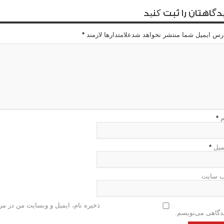
دگاهتان را ثبت کنید
رس ایمیل شما منتشر نخواهد شدعلامتدارها لازمند
*
م
*
میل
*
 سایت
ذخیره نام، ایمیل و وبسایت من در مرو
دگاهی می‌نویسم.