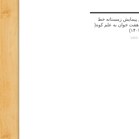
پیمایش زمستانه خط
هفت خوان به علم کوه(
1402-