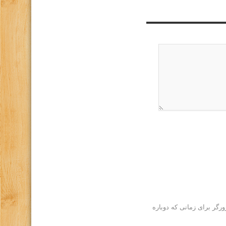
رگر برای زمانی که دوباره