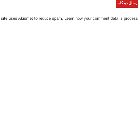
 site uses Akismet to reduce spam.
Learn how your comment data is process