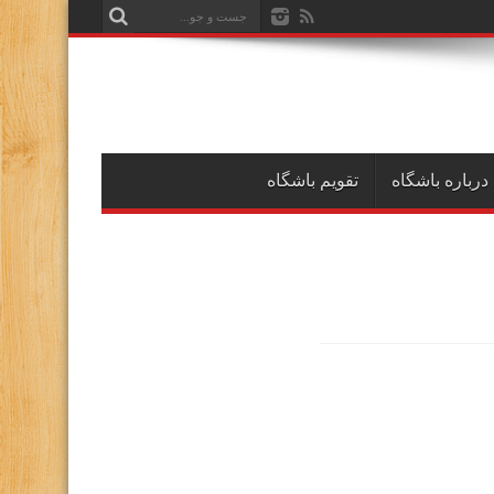
درباره باشگاه
تقویم باشگاه