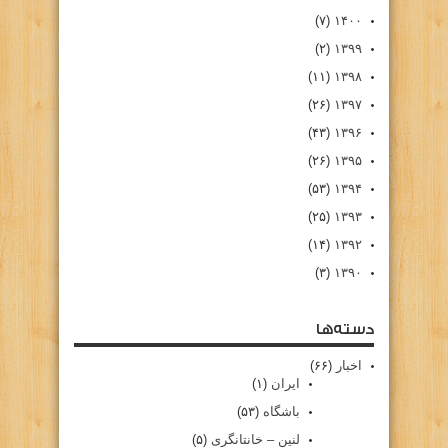
(۷)
۱۴۰۰
(۲)
۱۳۹۹
(۱۱)
۱۳۹۸
(۲۶)
۱۳۹۷
(۴۳)
۱۳۹۶
(۲۶)
۱۳۹۵
(۵۳)
۱۳۹۴
(۲۵)
۱۳۹۳
(۱۴)
۱۳۹۲
(۳)
۱۳۹۰
دسته‌ها
اخبار
(۶۶)
ایران
(۱)
باشگاه
(۵۳)
لنین – خانتانگری
(۵)