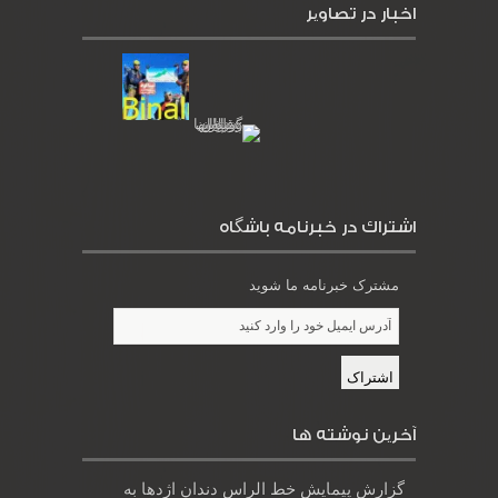
اخبار در تصاویر
اشتراك در خبرنامه باشگاه
مشترک خبرنامه ما شوید
آخرین نوشته ها
گزارش پیمایش خط الراس دندان اژدها به