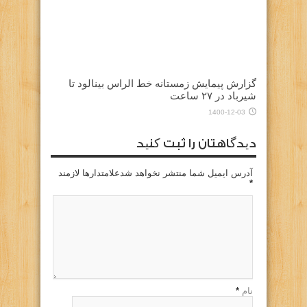
گزارش پیمایش زمستانه خط الراس بینالود تا
شیرباد در ۲۷ ساعت
1400-12-03
دیدگاهتان را ثبت کنید
آدرس ایمیل شما منتشر نخواهد شدعلامتدارها لازمند
*
نام
*