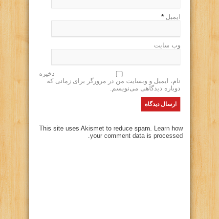
ایمیل
*
وب سایت
ذخیره
نام، ایمیل و وبسایت من در مرورگر برای زمانی که
دوباره دیدگاهی می‌نویسم.
This site uses Akismet to reduce spam.
Learn how
your comment data is processed.