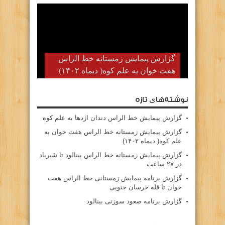
گزارش پیمایش زمستانه خط الراس
هفت خوان به علم کوه( دیماه ۱۴۰۲)
نوشته‌های تازه
گزارش پیمایش خط الراس دندان اژدها به علم کوه
گزارش پیمایش زمستانه خط الراس هفت خوان به
علم کوه( دیماه ۱۴۰۲)
گزارش پیمایش زمستانه خط الراس بینالود تا شیرباد
در ۲۷ ساعت
گزارش برنامه پیمایش زمستانی خط الراس هفت
خوان تا قله خرسان جنوبی
گزارش برنامه صعود سوزنی بینالود