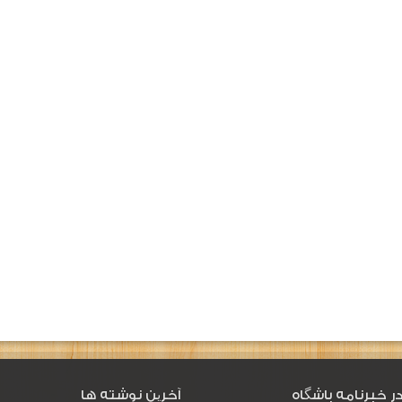
ر خبرنامه باشگاه
آخرین نوشته ها