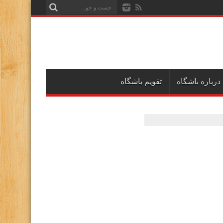
درباره باشگاه
تقویم باشگاه