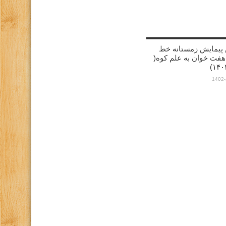
پیمایش زمستانه خط
هفت خوان به علم کوه(
1402-