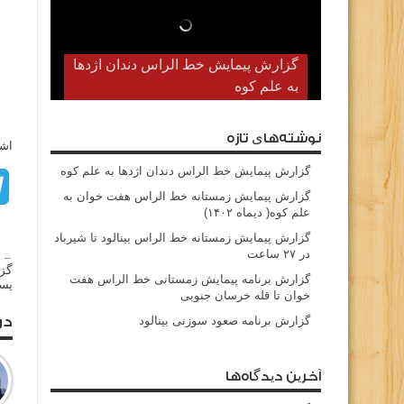
گزارش پیمایش خط الراس دندان اژدها
به علم کوه
نوشته‌های تازه
اشت
گزارش پیمایش خط الراس دندان اژدها به علم کوه
گزارش پیمایش زمستانه خط الراس هفت خوان به
علم کوه( دیماه ۱۴۰۲)
گزارش پیمایش زمستانه خط الراس بینالود تا شیرباد
در ۲۷ ساعت
← م
گز
گزارش برنامه پیمایش زمستانی خط الراس هفت
پسن
خوان تا قله خرسان جنوبی
در
گزارش برنامه صعود سوزنی بینالود
آخرین دیدگاه‌ها