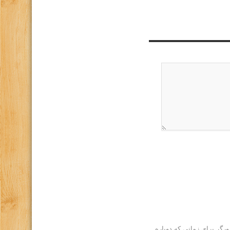
رگر برای زمانی که دوباره