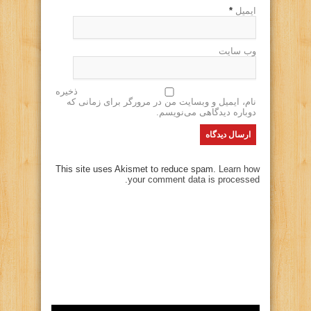
ایمیل
*
وب سایت
ذخیره
نام، ایمیل و وبسایت من در مرورگر برای زمانی که
دوباره دیدگاهی می‌نویسم.
This site uses Akismet to reduce spam.
Learn how
your comment data is processed.