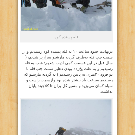
قله پسنده کوه
درنهایت حدود ساعت ۱۰ به قله پسنده کوه رسیدیم و از
سمت چپ قله به‌طرف گردنه مارشنو سرازیر شدیم، (
سال قبل در این قسمت کمی اذیت شدیم؛ شب به قله
رسیدیم و به علت یخ‌زده بودن دهلیز سمت چپ قله با
دو فرود ۲۰متری به پایین رسیدیم ) به گردنه مارشنو که
رسیدیم سرعت باد بیشتر شده بود وازسمت راست و
سیاه کمان می‌وزید و مسیر کل بزان تا کلاچبند پایان
نداشت.