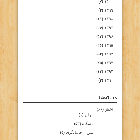
(۷)
۱۴۰۰
(۲)
۱۳۹۹
(۱۱)
۱۳۹۸
(۲۶)
۱۳۹۷
(۴۳)
۱۳۹۶
(۲۶)
۱۳۹۵
(۵۳)
۱۳۹۴
(۲۵)
۱۳۹۳
(۱۴)
۱۳۹۲
(۳)
۱۳۹۰
دسته‌ها
اخبار
(۶۶)
ایران
(۱)
باشگاه
(۵۳)
لنین – خانتانگری
(۵)