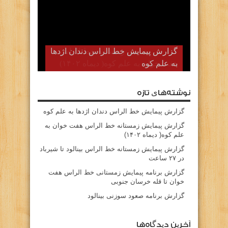
گزارش پیمایش زمستانه خط الراس
هفت خوان به علم کوه( دیماه ۱۴۰۲)
نوشته‌های تازه
گزارش پیمایش خط الراس دندان اژدها به علم کوه
گزارش پیمایش زمستانه خط الراس هفت خوان به
علم کوه( دیماه ۱۴۰۲)
گزارش پیمایش زمستانه خط الراس بینالود تا شیرباد
در ۲۷ ساعت
گزارش برنامه پیمایش زمستانی خط الراس هفت
خوان تا قله خرسان جنوبی
گزارش برنامه صعود سوزنی بینالود
آخرین دیدگاه‌ها