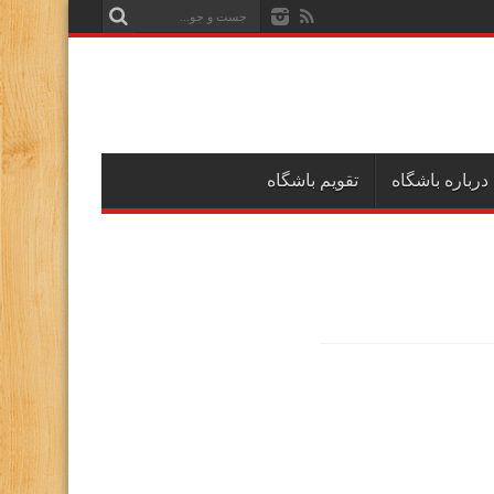
درباره باشگاه
تقویم باشگاه