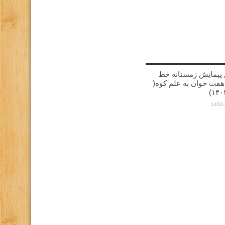
پیمایش زمستانه خط
هفت خوان به علم کوه(
1402-