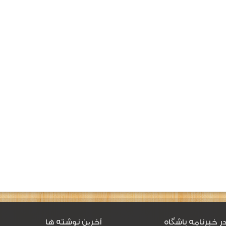
ر خبرنامه باشگاه
آخرین نوشته ها