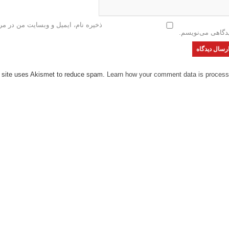
ذخیره نام، ایمیل و وبسایت من در مرو
دگاهی می‌نویسم.
 site uses Akismet to reduce spam.
Learn how your comment data is process