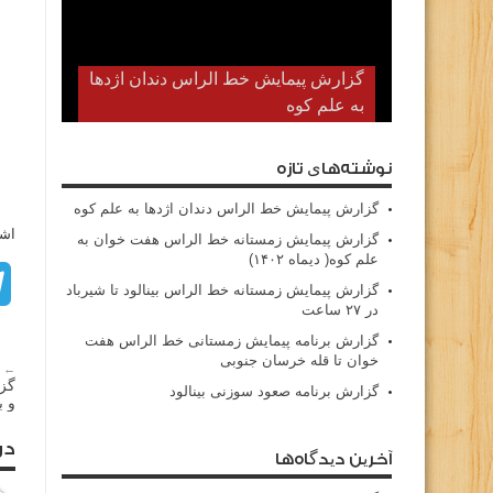
گزارش پیمایش خط الراس دندان اژدها
به علم کوه
نوشته‌های تازه
گزارش پیمایش خط الراس دندان اژدها به علم کوه
اشت
گزارش پیمایش زمستانه خط الراس هفت خوان به
علم کوه( دیماه ۱۴۰۲)
گزارش پیمایش زمستانه خط الراس بینالود تا شیرباد
در ۲۷ ساعت
گزارش برنامه پیمایش زمستانی خط الراس هفت
خوان تا قله خرسان جنوبی
← م
گزا
گزارش برنامه صعود سوزنی بینالود
و ب
در
آخرین دیدگاه‌ها