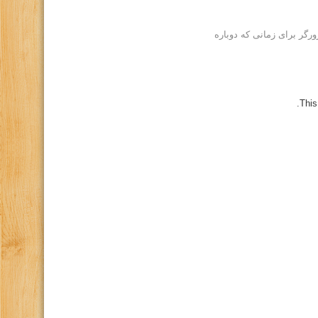
رگر برای زمانی که دوباره
This