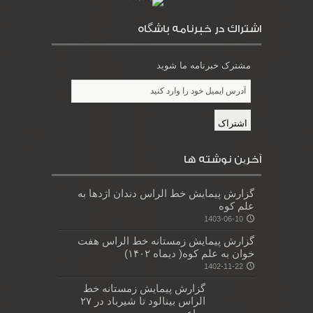
اشتراك در خبرنامه باشگاه
مشترک خبرنامه ما شوید
آخرین نوشته ها
گزارش پیمایش خط الراس دندان اژدها به
علم کوه
1403-06-10
گزارش پیمایش زمستانه خط الراس هفت
خوان به علم کوه( دیماه ۱۴۰۲)
1402-11-22
گزارش پیمایش زمستانه خط
الراس بینالود تا شیرباد در ۲۷