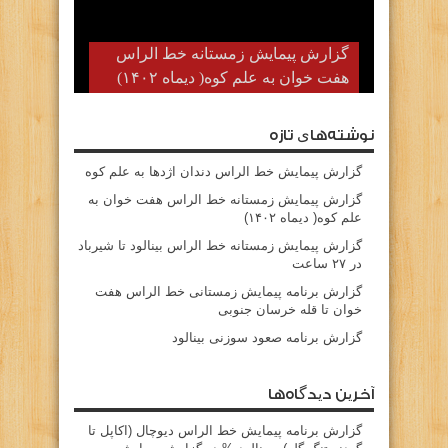
گزارش پیمایش زمستانه خط الراس
هفت خوان به علم کوه( دیماه ۱۴۰۲)
نوشته‌های تازه
گزارش پیمایش خط الراس دندان اژدها به علم کوه
گزارش پیمایش زمستانه خط الراس هفت خوان به
علم کوه( دیماه ۱۴۰۲)
گزارش پیمایش زمستانه خط الراس بینالود تا شیرباد
در ۲۷ ساعت
گزارش برنامه پیمایش زمستانی خط الراس هفت
خوان تا قله خرسان جنوبی
گزارش برنامه صعود سوزنی بینالود
آخرین دیدگاه‌ها
گزارش برنامه پيمايش خط الراس ديوچال (اكاپل تا