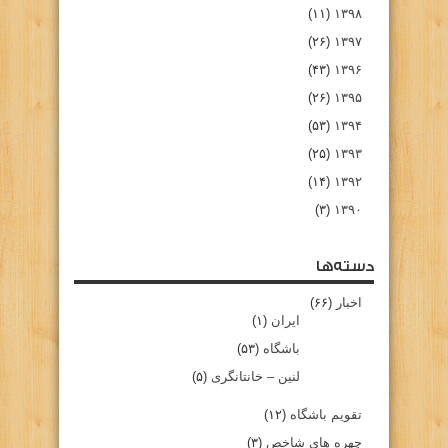
(۱۱)
۱۳۹۸
(۲۶)
۱۳۹۷
(۴۳)
۱۳۹۶
(۲۶)
۱۳۹۵
(۵۳)
۱۳۹۴
(۲۵)
۱۳۹۳
(۱۴)
۱۳۹۲
(۳)
۱۳۹۰
دسته‌ها
اخبار
(۶۶)
ایران
(۱)
باشگاه
(۵۳)
لنین – خانتانگری
(۵)
تقویم باشگاه
(۱۲)
چهره های شاخص
(۳)