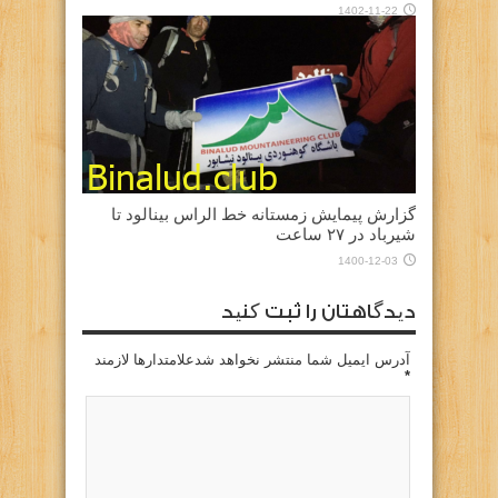
1402-11-22
گزارش پیمایش زمستانه خط الراس بینالود تا
شیرباد در ۲۷ ساعت
1400-12-03
دیدگاهتان را ثبت کنید
آدرس ایمیل شما منتشر نخواهد شدعلامتدارها لازمند
*