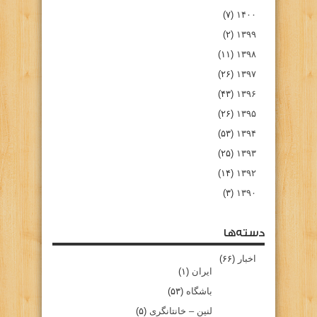
(۷)
۱۴۰۰
(۲)
۱۳۹۹
(۱۱)
۱۳۹۸
(۲۶)
۱۳۹۷
(۴۳)
۱۳۹۶
(۲۶)
۱۳۹۵
(۵۳)
۱۳۹۴
(۲۵)
۱۳۹۳
(۱۴)
۱۳۹۲
(۳)
۱۳۹۰
دسته‌ها
اخبار
(۶۶)
ایران
(۱)
باشگاه
(۵۳)
لنین – خانتانگری
(۵)