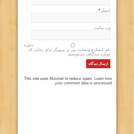
ایمیل
*
وب سایت
ذخیره
نام، ایمیل و وبسایت من در مرورگر برای زمانی که
دوباره دیدگاهی می‌نویسم.
This site uses Akismet to reduce spam.
Learn how
your comment data is processed.