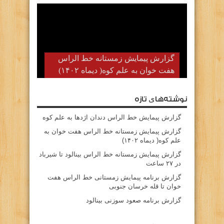
گزارش پیمایش زمستانه خط الراس
هفت خوان به علم کوه( دیماه ۱۴۰۲)
نوشته‌های تازه
گزارش پیمایش خط الراس دندان اژدها به علم کوه
گزارش پیمایش زمستانه خط الراس هفت خوان به
علم کوه( دیماه ۱۴۰۲)
گزارش پیمایش زمستانه خط الراس بینالود تا شیرباد
در ۲۷ ساعت
گزارش برنامه پیمایش زمستانی خط الراس هفت
خوان تا قله خرسان جنوبی
گزارش برنامه صعود سوزنی بینالود