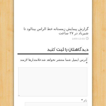
گزارش پیمایش زمستانه خط الراس بینالود تا
شیرباد در ۲۷ ساعت
1400-12-03
دیدگاهتان را ثبت کنید
آدرس ایمیل شما منتشر نخواهد شدعلامتدارها لازمند
*
نام
*