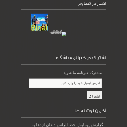
اخبار در تصاویر
اشتراك در خبرنامه باشگاه
مشترک خبرنامه ما شوید
آخرین نوشته ها
گزارش پیمایش خط الراس دندان اژدها به