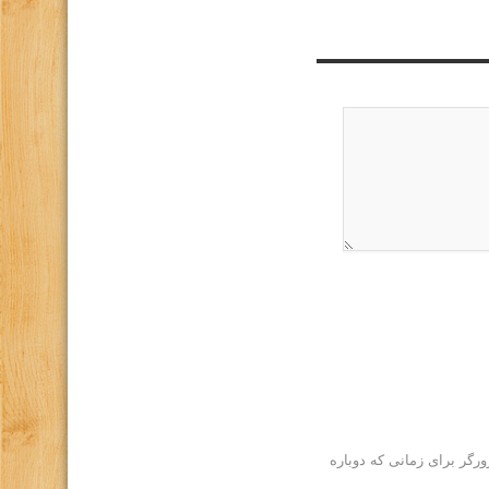
رگر برای زمانی که دوباره