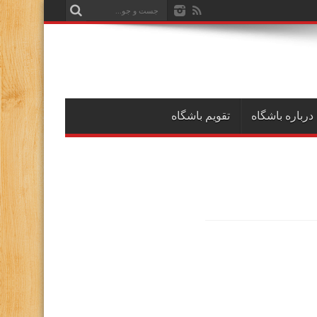
درباره باشگاه
تقویم باشگاه