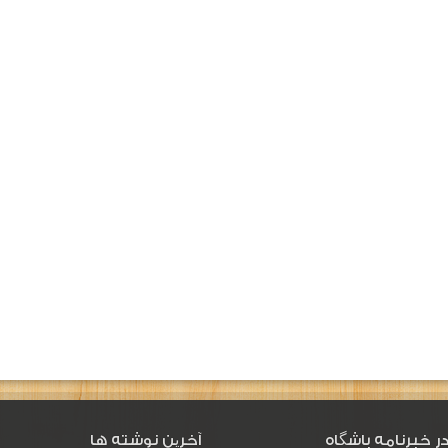
ر خبرنامه باشگاه
آخرین نوشته ها