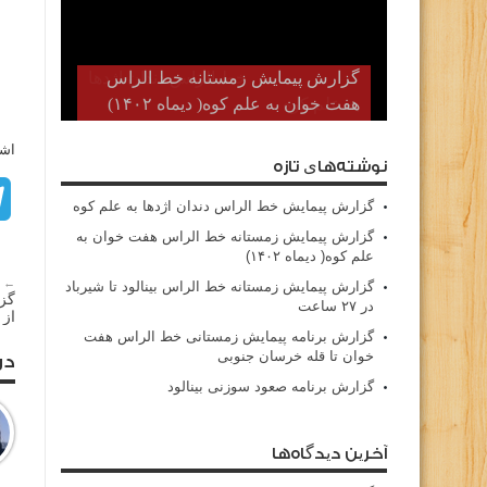
گزارش پیمایش زمستانه خط الراس
هفت خوان به علم کوه( دیماه ۱۴۰۲)
اشت
نوشته‌های تازه
گزارش پیمایش خط الراس دندان اژدها به علم کوه
گزارش پیمایش زمستانه خط الراس هفت خوان به
علم کوه( دیماه ۱۴۰۲)
← م
گزارش پیمایش زمستانه خط الراس بینالود تا شیرباد
گزا
در ۲۷ ساعت
از 
گزارش برنامه پیمایش زمستانی خط الراس هفت
خوان تا قله خرسان جنوبی
در
گزارش برنامه صعود سوزنی بینالود
آخرین دیدگاه‌ها