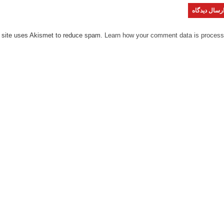
 site uses Akismet to reduce spam.
Learn how your comment data is process