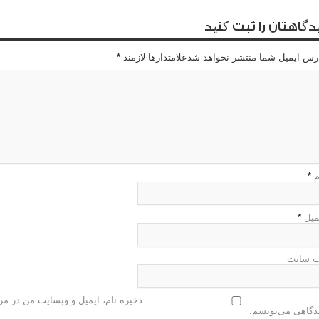
دگاهتان را ثبت کنید
رس ایمیل شما منتشر نخواهد شدعلامتدارها لازمند
*
م
*
میل
*
 سایت
ذخیره نام، ایمیل و وبسایت من در مرو
دگاهی می‌نویسم.