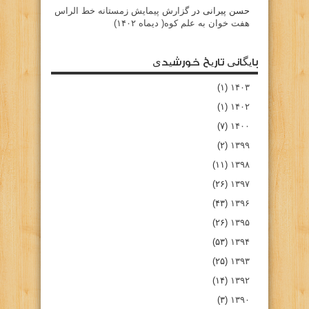
حسن پیرانی
در
گزارش پیمایش زمستانه خط الراس
هفت خوان به علم کوه( دیماه ۱۴۰۲)
بایگانی تاریخ خورشیدی
(۱)
۱۴۰۳
(۱)
۱۴۰۲
(۷)
۱۴۰۰
(۲)
۱۳۹۹
(۱۱)
۱۳۹۸
(۲۶)
۱۳۹۷
(۴۳)
۱۳۹۶
(۲۶)
۱۳۹۵
(۵۳)
۱۳۹۴
(۲۵)
۱۳۹۳
(۱۴)
۱۳۹۲
(۳)
۱۳۹۰