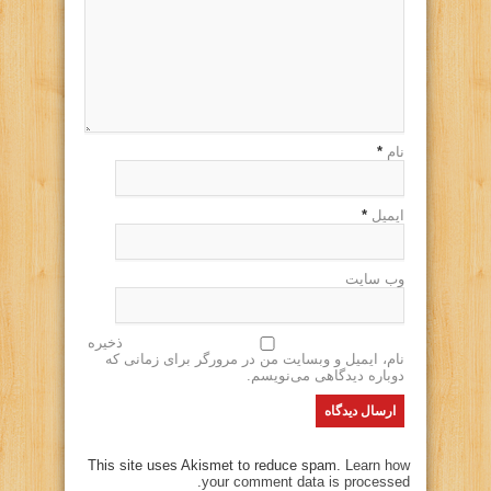
نام
*
ایمیل
*
وب سایت
ذخیره
نام، ایمیل و وبسایت من در مرورگر برای زمانی که
دوباره دیدگاهی می‌نویسم.
This site uses Akismet to reduce spam.
Learn how
your comment data is processed.