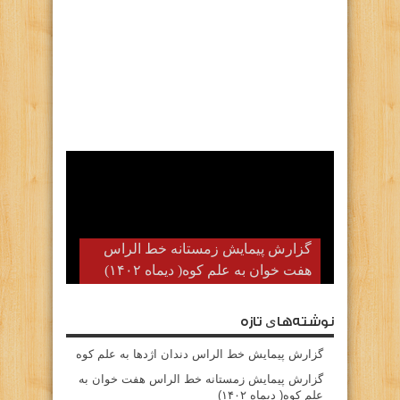
گزارش پیمایش زمستانه خط الراس
هفت خوان به علم کوه( دیماه ۱۴۰۲)
نوشته‌های تازه
گزارش پیمایش خط الراس دندان اژدها به علم کوه
گزارش پیمایش زمستانه خط الراس هفت خوان به
علم کوه( دیماه ۱۴۰۲)