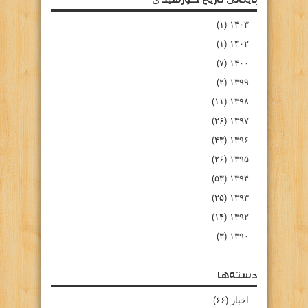
(۱)
۱۴۰۳
(۱)
۱۴۰۲
(۷)
۱۴۰۰
(۲)
۱۳۹۹
(۱۱)
۱۳۹۸
(۲۶)
۱۳۹۷
(۴۳)
۱۳۹۶
(۲۶)
۱۳۹۵
(۵۳)
۱۳۹۴
(۲۵)
۱۳۹۳
(۱۴)
۱۳۹۲
(۳)
۱۳۹۰
دسته‌ها
اخبار
(۶۶)