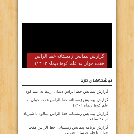
گزارش پیمایش زمستانه خط الراس
هفت خوان به علم کوه( دیماه ۱۴۰۲)
نوشته‌های تازه
گزارش پیمایش خط الراس دندان اژدها به علم کوه
گزارش پیمایش زمستانه خط الراس هفت خوان به
علم کوه( دیماه ۱۴۰۲)
گزارش پیمایش زمستانه خط الراس بینالود تا شیرباد
در ۲۷ ساعت
گزارش برنامه پیمایش زمستانی خط الراس هفت
خوان تا قله خرسان جنوبی