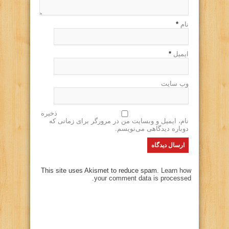
نام
*
ایمیل
*
وب سایت
ذخیره
نام، ایمیل و وبسایت من در مرورگر برای زمانی که
دوباره دیدگاهی می‌نویسم.
This site uses Akismet to reduce spam.
Learn how
your comment data is processed.