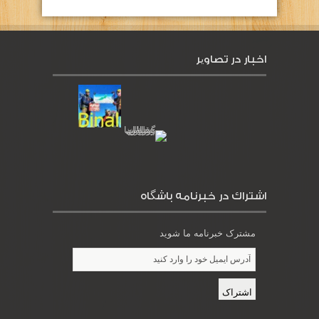
اخبار در تصاویر
اشتراك در خبرنامه باشگاه
مشترک خبرنامه ما شوید