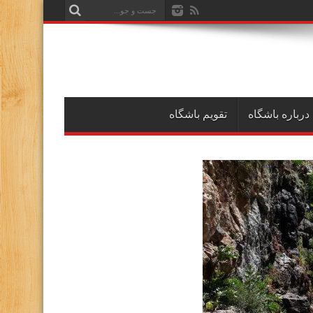
درباره باشگاه
تقویم باشگاه