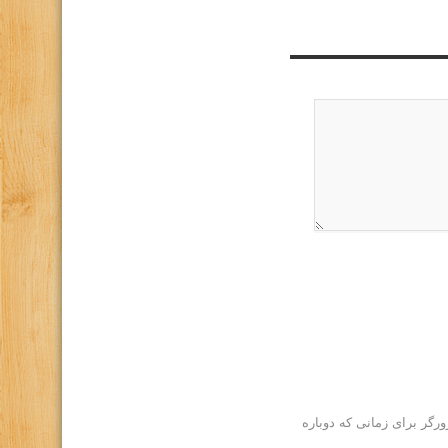
رگر برای زمانی که دوباره