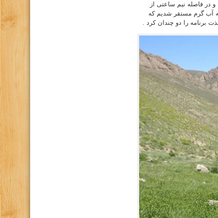
 در فاصله نیم ساعتی از
ه آب گرم مستقر شدیم که
ذت برنامه را دو چندان کرد .