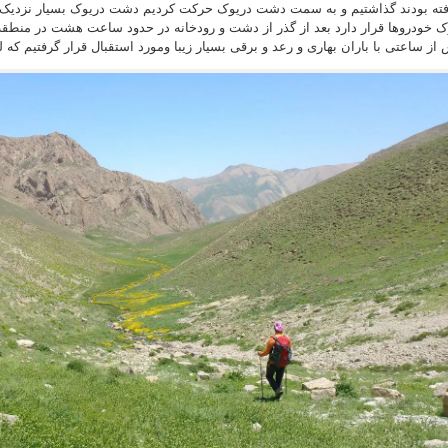
ته بودند گذاشتیم و به سمت دشت دریوک حرکت کردیم دشت دریوک بسیار نزدیک و
ک خودروها قرار دارد بعد از گذر از دشت و رودخانه در حدود ساعت هشت در منطق
از ساعتی با باران بهاری و رعد و برقی بسیار زیبا ومورد استقبال قرار گرفتیم که ل