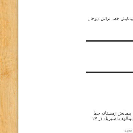
پیمایش خط الراس دیوچال
پیمایش زمستانه خط
الراس بینالود تا شیرباد در ۲۷
1400-