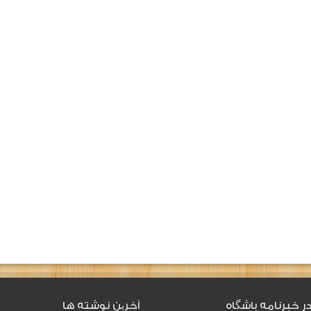
ر خبرنامه باشگاه
آخرین نوشته ها