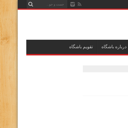
درباره باشگاه
تقویم باشگاه