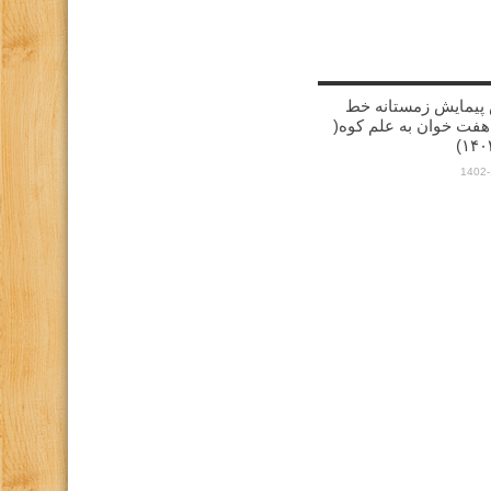
پیمایش زمستانه خط
هفت خوان به علم کوه(
1402-