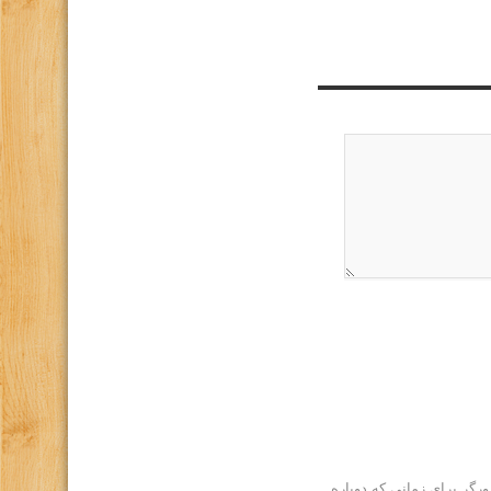
رگر برای زمانی که دوباره