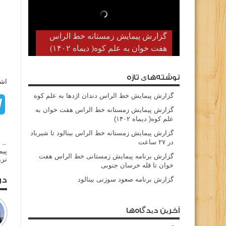
گزارش پیمایش زمستانه خط الراس
هفت خوان به علم کوه( دیماه ۱۴۰۲)
نوشته‌های تازه
اشت
گزارش پیمایش خط الراس دندان اژدها به علم کوه
گزارش پیمایش زمستانه خط الراس هفت خوان به
علم کوه( دیماه ۱۴۰۲)
گزارش پیمایش زمستانه خط الراس بینالود تا شیرباد
در ۲۷ ساعت
← م
پیم
گزارش برنامه پیمایش زمستانی خط الراس هفت
نرو
خوان تا قله خرسان جنوبی
در
گزارش برنامه صعود سوزنی بینالود
آخرین دیدگاه‌ها