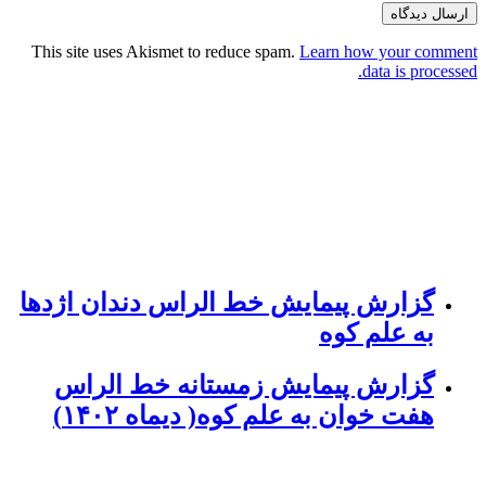
This site uses Akismet to reduce spam.
Learn how your comment
data is processed.
گزارش پیمایش خط الراس دندان اژدها
به علم کوه
گزارش پیمایش زمستانه خط الراس
هفت خوان به علم کوه( دیماه ۱۴۰۲)