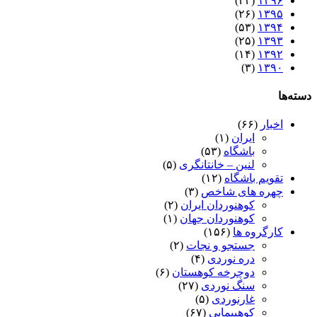
(۴۳)
۱۳۹۶
(۲۶)
۱۳۹۵
(۵۳)
۱۳۹۴
(۲۵)
۱۳۹۳
(۱۴)
۱۳۹۲
(۳)
۱۳۹۰
دسته‌ها
اخبار
(۶۶)
ایران
(۱)
باشگاه
(۵۳)
لنین – خانتانگری
(۵)
تقویم باشگاه
(۱۲)
چهره های شاخص
(۳)
کوهنوردان ایران
(۲)
کوهنوردان جهان
(۱)
کارگروه ها
(۱۵۶)
جستجو و نجات
(۲)
دره نوردی
(۴)
دوچرخه کوهستان
(۶)
سنگ نوردی
(۲۷)
غارنوردی
(۵)
کوهپیمایی
(۶۷)