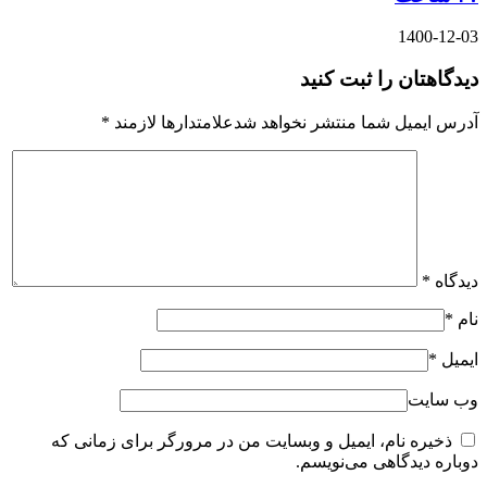
1400-12-03
دیدگاهتان را ثبت کنید
آدرس ایمیل شما منتشر نخواهد شدعلامتدارها لازمند
*
دیدگاه
*
نام
*
ایمیل
*
وب سایت
ذخیره نام، ایمیل و وبسایت من در مرورگر برای زمانی که
دوباره دیدگاهی می‌نویسم.