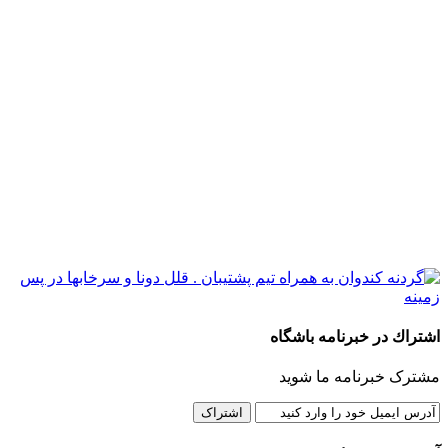
اشتراك در خبرنامه باشگاه
مشترک خبرنامه ما شوید