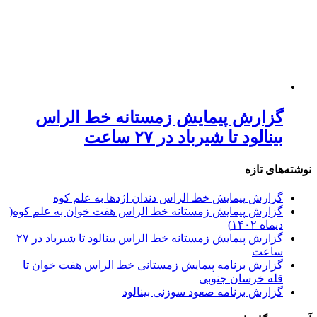
گزارش پیمایش زمستانه خط الراس
بینالود تا شیرباد در ۲۷ ساعت
نوشته‌های تازه
گزارش پیمایش خط الراس دندان اژدها به علم کوه
گزارش پیمایش زمستانه خط الراس هفت خوان به علم کوه(
دیماه ۱۴۰۲)
گزارش پیمایش زمستانه خط الراس بینالود تا شیرباد در ۲۷
ساعت
گزارش برنامه پیمایش زمستانی خط الراس هفت خوان تا
قله خرسان جنوبی
گزارش برنامه صعود سوزنی بینالود