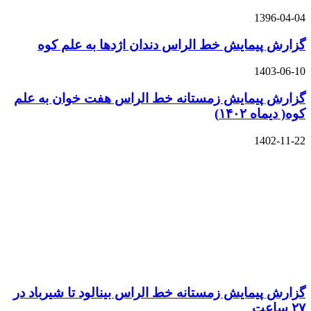
1396-04-04
گزارش پیمایش خط الراس دندان اژدها به علم کوه
1403-06-10
گزارش پیمایش زمستانه خط الراس هفت خوان به علم
کوه( دیماه ۱۴۰۲)
1402-11-22
گزارش پیمایش زمستانه خط الراس بینالود تا شیرباد در
۲۷ ساعت