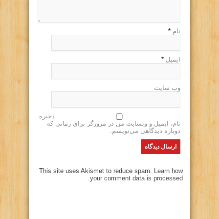
نام
*
ایمیل
*
وب سایت
ذخیره
نام، ایمیل و وبسایت من در مرورگر برای زمانی که
دوباره دیدگاهی می‌نویسم.
This site uses Akismet to reduce spam.
Learn how
your comment data is processed.