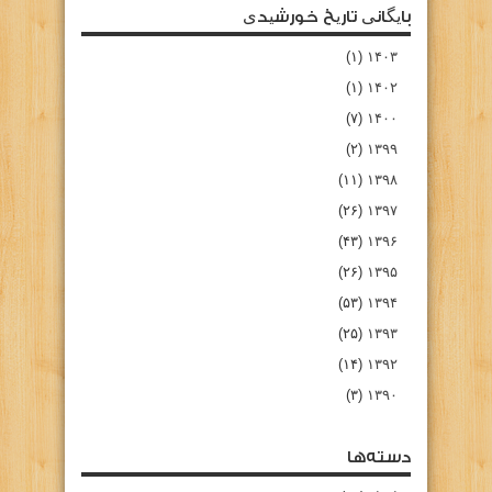
بایگانی تاریخ خورشیدی
(۱)
۱۴۰۳
(۱)
۱۴۰۲
(۷)
۱۴۰۰
(۲)
۱۳۹۹
(۱۱)
۱۳۹۸
(۲۶)
۱۳۹۷
(۴۳)
۱۳۹۶
(۲۶)
۱۳۹۵
(۵۳)
۱۳۹۴
(۲۵)
۱۳۹۳
(۱۴)
۱۳۹۲
(۳)
۱۳۹۰
دسته‌ها