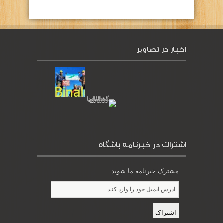
اخبار در تصاویر
اشتراك در خبرنامه باشگاه
مشترک خبرنامه ما شوید