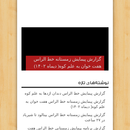
گزارش پیمایش زمستانه خط الراس
هفت خوان به علم کوه( دیماه ۱۴۰۲)
نوشته‌های تازه
گزارش پیمایش خط الراس دندان اژدها به علم کوه
گزارش پیمایش زمستانه خط الراس هفت خوان به
علم کوه( دیماه ۱۴۰۲)
گزارش پیمایش زمستانه خط الراس بینالود تا شیرباد
در ۲۷ ساعت
گزارش برنامه پیمایش زمستانی خط الراس هفت