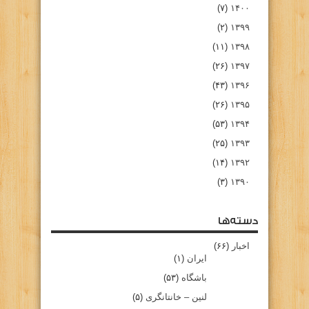
(۷)
۱۴۰۰
(۲)
۱۳۹۹
(۱۱)
۱۳۹۸
(۲۶)
۱۳۹۷
(۴۳)
۱۳۹۶
(۲۶)
۱۳۹۵
(۵۳)
۱۳۹۴
(۲۵)
۱۳۹۳
(۱۴)
۱۳۹۲
(۳)
۱۳۹۰
دسته‌ها
اخبار
(۶۶)
ایران
(۱)
باشگاه
(۵۳)
لنین – خانتانگری
(۵)