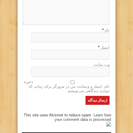
نام
*
ایمیل
*
وب سایت
ذخیره
نام، ایمیل و وبسایت من در مرورگر برای زمانی که
دوباره دیدگاهی می‌نویسم.
This site uses Akismet to reduce spam.
Learn how
your comment data is processed.