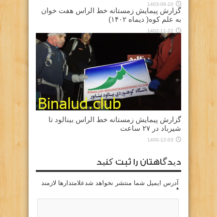
1403-06-10
گزارش پیمایش زمستانه خط الراس هفت خوان
به علم کوه( دیماه ۱۴۰۲)
1402-11-22
گزارش پیمایش زمستانه خط الراس بینالود تا
شیرباد در ۲۷ ساعت
1400-12-03
دیدگاهتان را ثبت کنید
آدرس ایمیل شما منتشر نخواهد شدعلامتدارها لازمند
*