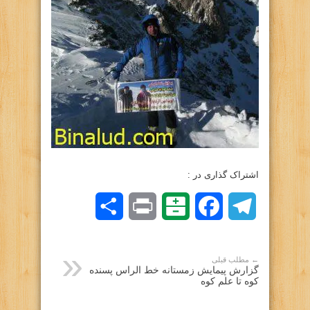
اشتراک گذاری در :
Telegram
Facebook
Balatarin
Print
اشتراک
گذاری
← مطلب قبلی
گزارش پیمایش زمستانه خط الراس پسنده
کوه تا علم کوه