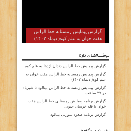
گزارش پیمایش زمستانه خط الراس
هفت خوان به علم کوه( دیماه ۱۴۰۲)
نوشته‌های تازه
گزارش پیمایش خط الراس دندان اژدها به علم کوه
گزارش پیمایش زمستانه خط الراس هفت خوان به
علم کوه( دیماه ۱۴۰۲)
گزارش پیمایش زمستانه خط الراس بینالود تا شیرباد
در ۲۷ ساعت
گزارش برنامه پیمایش زمستانی خط الراس هفت
خوان تا قله خرسان جنوبی
گزارش برنامه صعود سوزنی بینالود