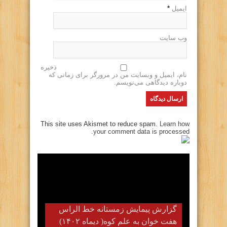
ایمیل
*
وب سایت
ذخیره
نام، ایمیل و وبسایت من در مرورگر برای زمانی که
دوباره دیدگاهی می‌نویسم.
This site uses Akismet to reduce spam.
Learn how
your comment data is processed.
گزارش پیمایش زمستانه خط الراس
هفت خوان به علم کوه( دیماه ۱۴۰۲)