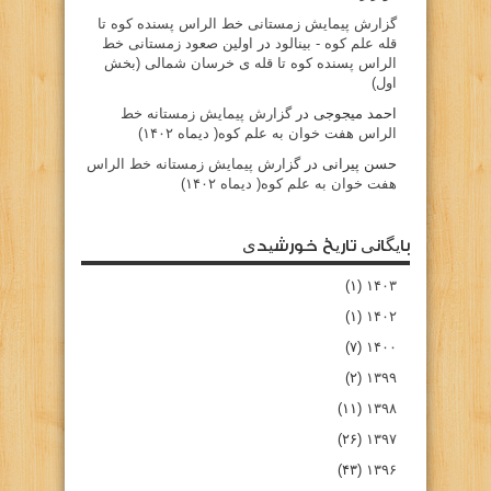
گزارش پیمایش زمستانی خط الراس پسنده کوه تا
قله علم کوه - بينالود
در
اولین صعود زمستانی خط
الراس پسنده کوه تا قله ی خرسان شمالی (بخش
اول)
احمد میجوجی
در
گزارش پیمایش زمستانه خط
الراس هفت خوان به علم کوه( دیماه ۱۴۰۲)
حسن پیرانی
در
گزارش پیمایش زمستانه خط الراس
هفت خوان به علم کوه( دیماه ۱۴۰۲)
بایگانی تاریخ خورشیدی
(۱)
۱۴۰۳
(۱)
۱۴۰۲
(۷)
۱۴۰۰
(۲)
۱۳۹۹
(۱۱)
۱۳۹۸
(۲۶)
۱۳۹۷
(۴۳)
۱۳۹۶