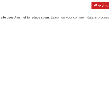
 site uses Akismet to reduce spam.
Learn how your comment data is process