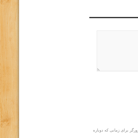
رگر برای زمانی که دوباره