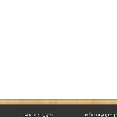
ر خبرنامه باشگاه
آخرین نوشته ها