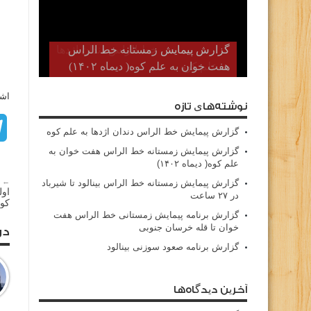
گزارش پیمایش زمستانه خط الراس
هفت خوان به علم کوه( دیماه ۱۴۰۲)
اشت
نوشته‌های تازه
گزارش پیمایش خط الراس دندان اژدها به علم کوه
گزارش پیمایش زمستانه خط الراس هفت خوان به
علم کوه( دیماه ۱۴۰۲)
← م
گزارش پیمایش زمستانه خط الراس بینالود تا شیرباد
اول
در ۲۷ ساعت
کوه
گزارش برنامه پیمایش زمستانی خط الراس هفت
خوان تا قله خرسان جنوبی
در
گزارش برنامه صعود سوزنی بینالود
آخرین دیدگاه‌ها