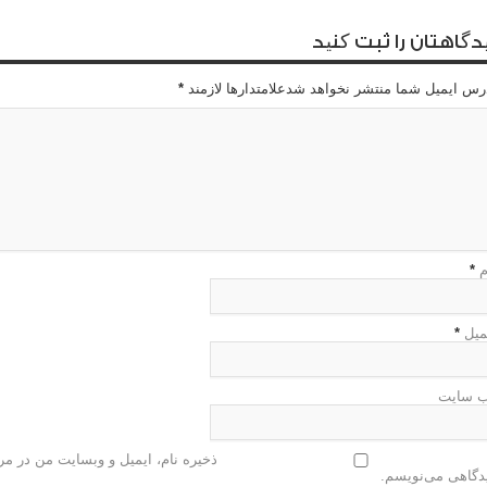
دگاهتان را ثبت کنید
رس ایمیل شما منتشر نخواهد شدعلامتدارها لازمند
*
م
*
میل
*
 سایت
ذخیره نام، ایمیل و وبسایت من در مرو
دگاهی می‌نویسم.