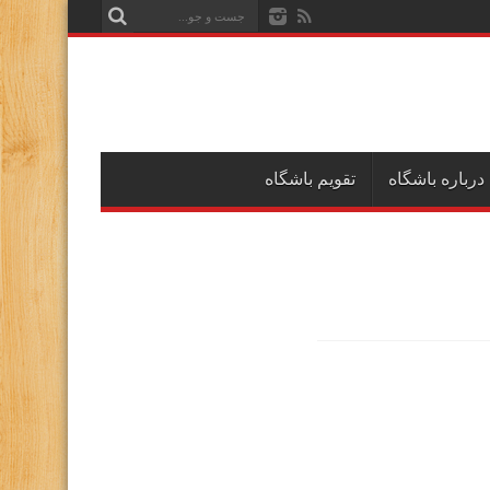
درباره باشگاه
تقویم باشگاه