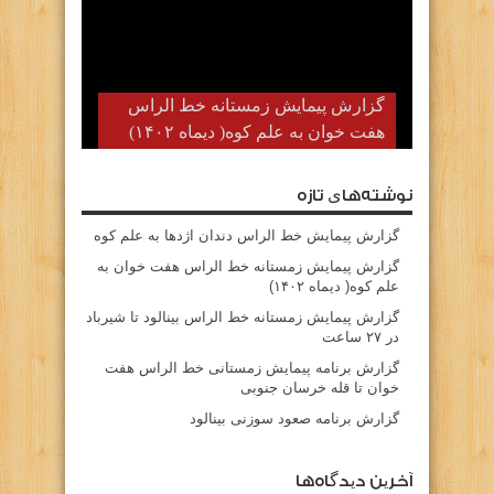
گزارش پیمایش زمستانه خط الراس
هفت خوان به علم کوه( دیماه ۱۴۰۲)
نوشته‌های تازه
گزارش پیمایش خط الراس دندان اژدها به علم کوه
گزارش پیمایش زمستانه خط الراس هفت خوان به
علم کوه( دیماه ۱۴۰۲)
گزارش پیمایش زمستانه خط الراس بینالود تا شیرباد
در ۲۷ ساعت
گزارش برنامه پیمایش زمستانی خط الراس هفت
خوان تا قله خرسان جنوبی
گزارش برنامه صعود سوزنی بینالود
آخرین دیدگاه‌ها