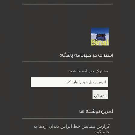
اشتراك در خبرنامه باشگاه
مشترک خبرنامه ما شوید
آخرین نوشته ها
گزارش پیمایش خط الراس دندان اژدها به
علم کوه