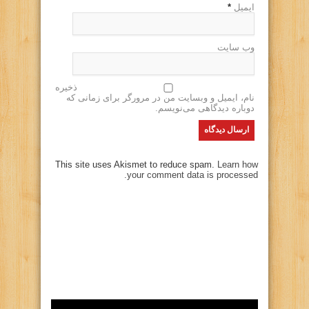
ایمیل
*
وب سایت
ذخیره
نام، ایمیل و وبسایت من در مرورگر برای زمانی که
دوباره دیدگاهی می‌نویسم.
This site uses Akismet to reduce spam.
Learn how
your comment data is processed.