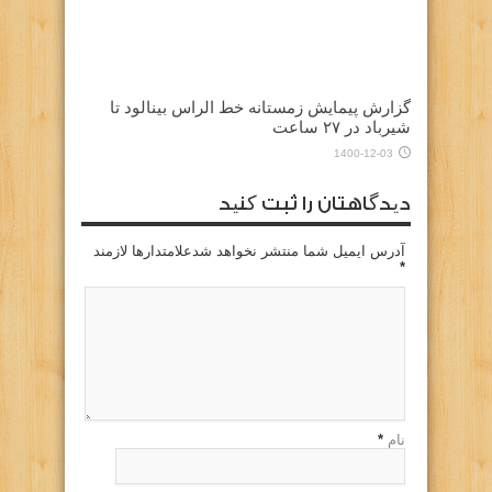
گزارش پیمایش زمستانه خط الراس بینالود تا
شیرباد در ۲۷ ساعت
1400-12-03
دیدگاهتان را ثبت کنید
آدرس ایمیل شما منتشر نخواهد شدعلامتدارها لازمند
*
نام
*