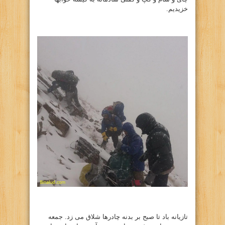
خزیدیم.
تازیانه باد تا صبح بر بدنه چادرها شلاق می زد. جمعه