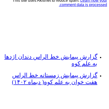
This site uses Akismet to reduce spam.
Learn how your
comment data is processed.
گزارش پیمایش خط الراس دندان اژدها
به علم کوه
گزارش پیمایش زمستانه خط الراس
هفت خوان به علم کوه( دیماه ۱۴۰۲)