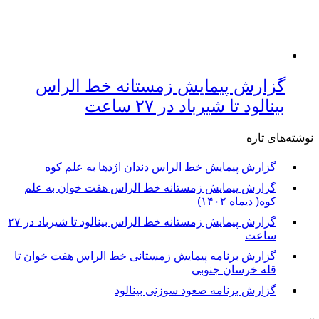
گزارش پیمایش زمستانه خط الراس
بینالود تا شیرباد در ۲۷ ساعت
نوشته‌های تازه
گزارش پیمایش خط الراس دندان اژدها به علم کوه
گزارش پیمایش زمستانه خط الراس هفت خوان به علم
کوه( دیماه ۱۴۰۲)
گزارش پیمایش زمستانه خط الراس بینالود تا شیرباد در ۲۷
ساعت
گزارش برنامه پیمایش زمستانی خط الراس هفت خوان تا
قله خرسان جنوبی
گزارش برنامه صعود سوزنی بینالود