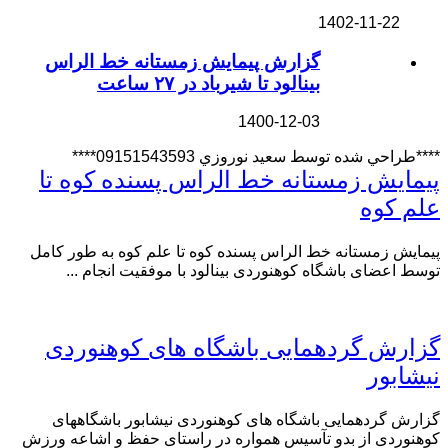
1402-11-22
گزارش پیمایش زمستانه خط الراس
بینالود تا شیرباد در ۲۷ ساعت
1400-12-03
****طراحي شده توسط سعيد نوروزي 09151543593****
پیمایش زمستانه خط الراس پسنده کوه تا
علم کوه
پیمایش زمستانه خط الراس پسنده کوه تا علم کوه به طور کامل
توسط اعضای باشگاه کوهنوردی بینالود با موفقیت انجام ...
گزارش گردهمایی باشگاه های کوهنوردی
نیشابور
گزارش گردهمایی باشگاه های کوهنوردی نیشابور باشگاههای
کوهنوردی از بدو تآسیس همواره در راستای حفظ و اشاعه ورزش