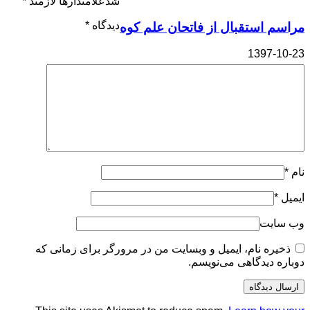
شدعلامتدارها لازمند
*
دیدگاه
*
مراسم استقبال از فاتحان علم کوه
1397-10-23
نام
*
ایمیل
*
وب سایت
ذخیره نام، ایمیل و وبسایت من در مرورگر برای زمانی که
دوباره دیدگاهی می‌نویسم.