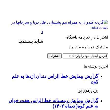
x
اشتراك در خبرنامه باشگاه
شاید بپسندید
مشترک خبرنامه ما شوید
آخرین نوشته ها
گزارش پیمایش خط الراس دندان اژدها به علم
کوه
1403-06-10
گزارش پیمایش زمستانه خط الراس هفت خوان
به علم کوه( دیماه ۱۴۰۲)