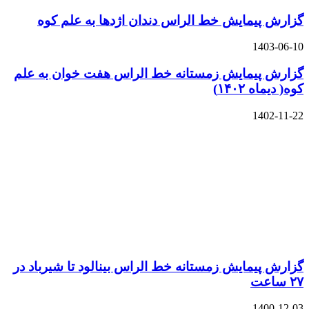
گزارش پیمایش خط الراس دندان اژدها به علم کوه
1403-06-10
گزارش پیمایش زمستانه خط الراس هفت خوان به علم
کوه( دیماه ۱۴۰۲)
1402-11-22
گزارش پیمایش زمستانه خط الراس بینالود تا شیرباد در
۲۷ ساعت
1400-12-03