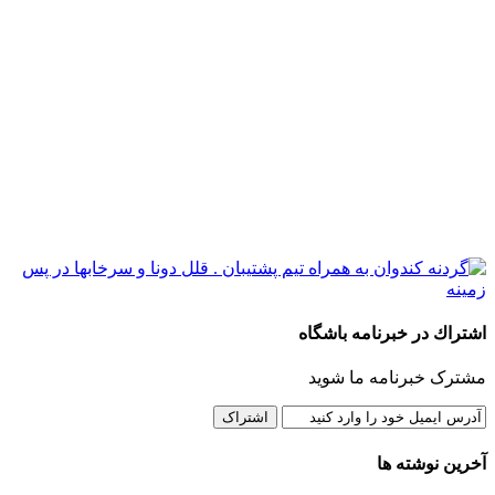
اشتراك در خبرنامه باشگاه
مشترک خبرنامه ما شوید
آخرین نوشته ها