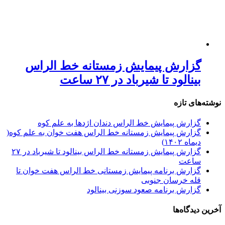
گزارش پیمایش زمستانه خط الراس
بینالود تا شیرباد در ۲۷ ساعت
نوشته‌های تازه
گزارش پیمایش خط الراس دندان اژدها به علم کوه
گزارش پیمایش زمستانه خط الراس هفت خوان به علم کوه(
دیماه ۱۴۰۲)
گزارش پیمایش زمستانه خط الراس بینالود تا شیرباد در ۲۷
ساعت
گزارش برنامه پیمایش زمستانی خط الراس هفت خوان تا
قله خرسان جنوبی
گزارش برنامه صعود سوزنی بینالود
آخرین دیدگاه‌ها