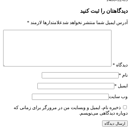
دیدگاهتان را ثبت کنید
آدرس ایمیل شما منتشر نخواهد شدعلامتدارها لازمند
*
دیدگاه
*
نام
*
ایمیل
*
وب سایت
ذخیره نام، ایمیل و وبسایت من در مرورگر برای زمانی که
دوباره دیدگاهی می‌نویسم.