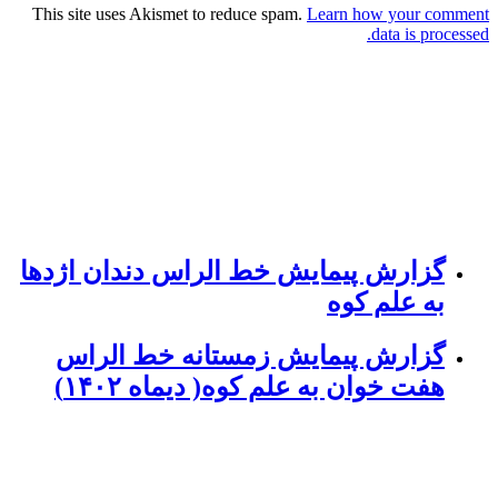
This site uses Akismet to reduce spam.
Learn how your comment
data is processed.
گزارش پیمایش خط الراس دندان اژدها
به علم کوه
گزارش پیمایش زمستانه خط الراس
هفت خوان به علم کوه( دیماه ۱۴۰۲)