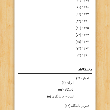
(۲)
۱۳۹۹
(۱۱)
۱۳۹۸
(۲۶)
۱۳۹۷
(۴۳)
۱۳۹۶
(۲۶)
۱۳۹۵
(۵۳)
۱۳۹۴
(۲۵)
۱۳۹۳
(۱۴)
۱۳۹۲
(۳)
۱۳۹۰
دسته‌ها
اخبار
(۶۶)
ایران
(۱)
باشگاه
(۵۳)
لنین – خانتانگری
(۵)
تقویم باشگاه
(۱۲)