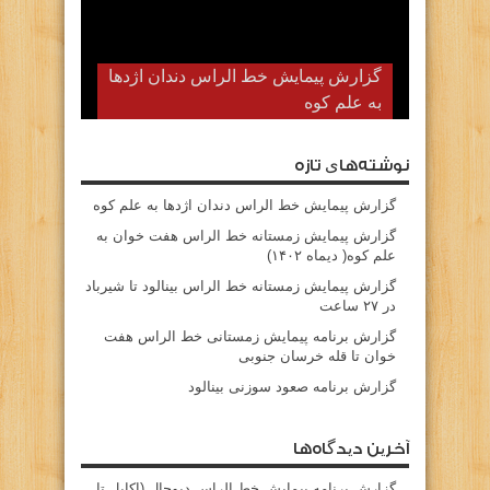
گزارش پیمایش خط الراس دندان اژدها
به علم کوه
نوشته‌های تازه
گزارش پیمایش خط الراس دندان اژدها به علم کوه
گزارش پیمایش زمستانه خط الراس هفت خوان به
علم کوه( دیماه ۱۴۰۲)
گزارش پیمایش زمستانه خط الراس بینالود تا شیرباد
در ۲۷ ساعت
گزارش برنامه پیمایش زمستانی خط الراس هفت
خوان تا قله خرسان جنوبی
گزارش برنامه صعود سوزنی بینالود
آخرین دیدگاه‌ها
گزارش برنامه پيمايش خط الراس ديوچال (اكاپل تا