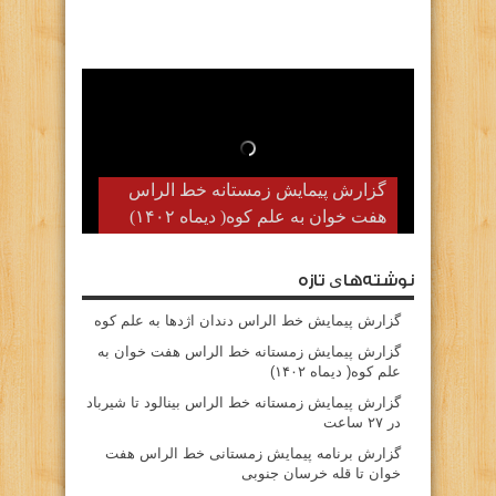
گزارش پیمایش زمستانه خط الراس
هفت خوان به علم کوه( دیماه ۱۴۰۲)
نوشته‌های تازه
گزارش پیمایش خط الراس دندان اژدها به علم کوه
گزارش پیمایش زمستانه خط الراس هفت خوان به
علم کوه( دیماه ۱۴۰۲)
گزارش پیمایش زمستانه خط الراس بینالود تا شیرباد
در ۲۷ ساعت
گزارش برنامه پیمایش زمستانی خط الراس هفت
خوان تا قله خرسان جنوبی