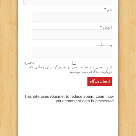
نام
*
ایمیل
*
وب سایت
ذخیره
نام، ایمیل و وبسایت من در مرورگر برای زمانی که
دوباره دیدگاهی می‌نویسم.
This site uses Akismet to reduce spam.
Learn how
your comment data is processed.