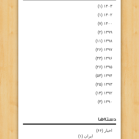
(۱)
۱۴۰۳
(۱)
۱۴۰۲
(۷)
۱۴۰۰
(۲)
۱۳۹۹
(۱۱)
۱۳۹۸
(۲۶)
۱۳۹۷
(۴۳)
۱۳۹۶
(۲۶)
۱۳۹۵
(۵۳)
۱۳۹۴
(۲۵)
۱۳۹۳
(۱۴)
۱۳۹۲
(۳)
۱۳۹۰
دسته‌ها
اخبار
(۶۶)
ایران
(۱)