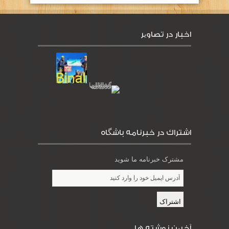
اخبار در تصاویر
اشتراك در خبرنامه باشگاه
مشترک خبرنامه ما شوید
آخرین نوشته ها