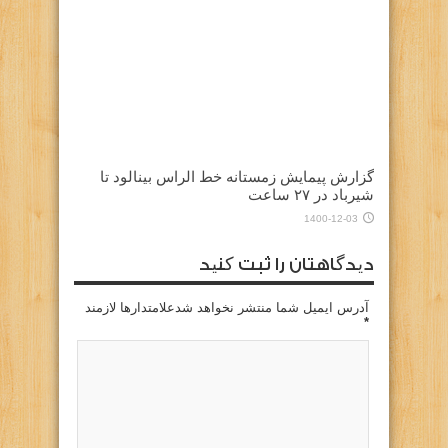
گزارش پیمایش زمستانه خط الراس بینالود تا
شیرباد در ۲۷ ساعت
1400-12-03
دیدگاهتان را ثبت کنید
آدرس ایمیل شما منتشر نخواهد شدعلامتدارها لازمند
*