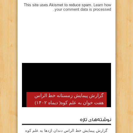
This site uses Akismet to reduce spam.
Learn how
your comment data is processed.
گزارش پیمایش زمستانه خط الراس
هفت خوان به علم کوه( دیماه ۱۴۰۲)
نوشته‌های تازه
گزارش پیمایش خط الراس دندان اژدها به علم کوه