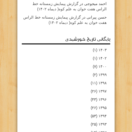
احمد میجوجی
در
گزارش پیمایش زمستانه خط
الراس هفت خوان به علم کوه( دیماه ۱۴۰۲)
حسن پیرانی
در
گزارش پیمایش زمستانه خط الراس
هفت خوان به علم کوه( دیماه ۱۴۰۲)
بایگانی تاریخ خورشیدی
(۱)
۱۴۰۳
(۱)
۱۴۰۲
(۷)
۱۴۰۰
(۲)
۱۳۹۹
(۱۱)
۱۳۹۸
(۲۶)
۱۳۹۷
(۴۳)
۱۳۹۶
(۲۶)
۱۳۹۵
(۵۳)
۱۳۹۴
(۲۵)
۱۳۹۳