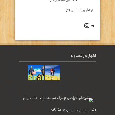
قله های نیشابور
(۱)
نیشابور شناسی
(۲)
كانال تلگرام باشگاه
صفحه اينستاگرام باشگاه
اخبار در تصاویر
اشتراك در خبرنامه باشگاه