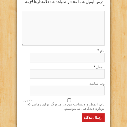
آدرس ایمیل شما منتشر نخواهد شدعلامتدارها لازمند
*
نام
*
ایمیل
*
وب سایت
ذخیره
نام، ایمیل و وبسایت من در مرورگر برای زمانی که
دوباره دیدگاهی می‌نویسم.