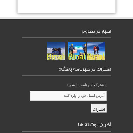
اخبار در تصاویر
اشتراك در خبرنامه باشگاه
مشترک خبرنامه ما شوید
آخرین نوشته ها