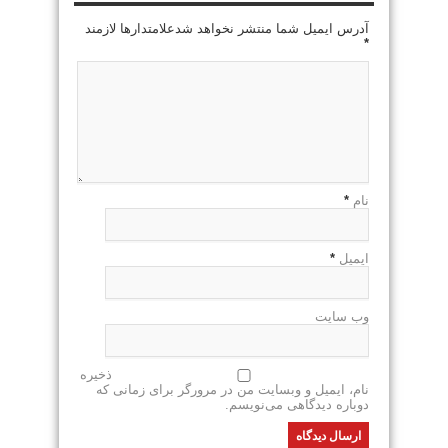
آدرس ایمیل شما منتشر نخواهد شدعلامتدارها لازمند
*
نام
*
ایمیل
*
وب سایت
ذخیره
نام، ایمیل و وبسایت من در مرورگر برای زمانی که
دوباره دیدگاهی می‌نویسم.