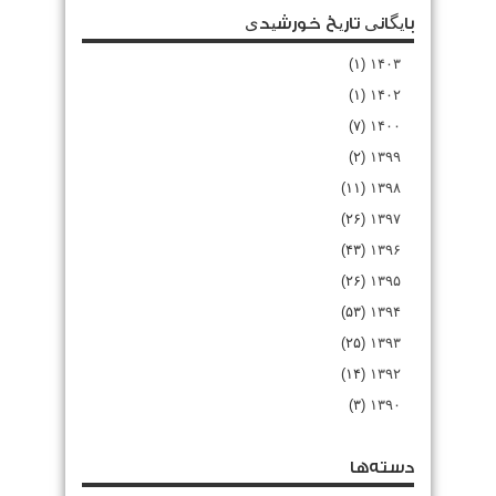
بایگانی تاریخ خورشیدی
(۱)
۱۴۰۳
(۱)
۱۴۰۲
(۷)
۱۴۰۰
(۲)
۱۳۹۹
(۱۱)
۱۳۹۸
(۲۶)
۱۳۹۷
(۴۳)
۱۳۹۶
(۲۶)
۱۳۹۵
(۵۳)
۱۳۹۴
(۲۵)
۱۳۹۳
(۱۴)
۱۳۹۲
(۳)
۱۳۹۰
دسته‌ها