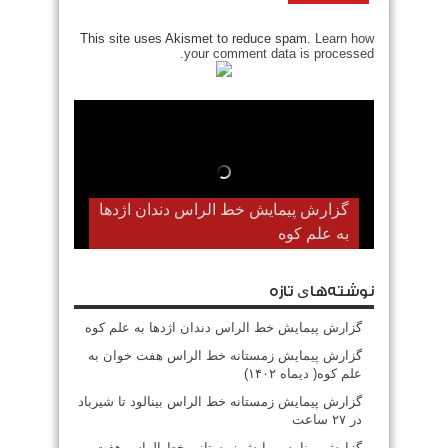
This site uses Akismet to reduce spam.
Learn how
your comment data is processed.
گزارش پیمایش خط الراس دندان اژدها
به علم کوه
نوشته‌های تازه
گزارش پیمایش خط الراس دندان اژدها به علم کوه
گزارش پیمایش زمستانه خط الراس هفت خوان به
علم کوه( دیماه ۱۴۰۲)
گزارش پیمایش زمستانه خط الراس بینالود تا شیرباد
در ۲۷ ساعت
گزارش برنامه پیمایش زمستانی خط الراس هفت