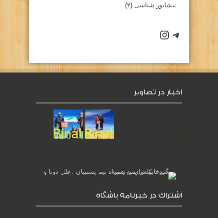
نیشابور شناسی
(۲)
كانال تلگرام باشگاه
صفحه اينستاگرام باشگاه
اخبار در تصاویر
اشتراك در خبرنامه باشگاه