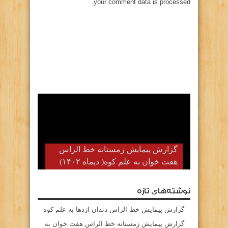
your comment data is processed.
گزارش پیمایش زمستانه خط الراس
هفت خوان به علم کوه( دیماه ۱۴۰۲)
نوشته‌های تازه
گزارش پیمایش خط الراس دندان اژدها به علم کوه
گزارش پیمایش زمستانه خط الراس هفت خوان به