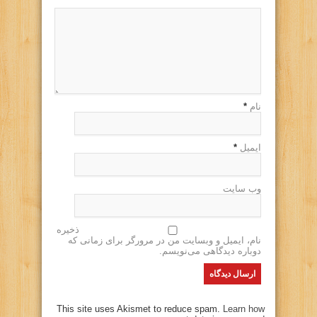
نام
*
ایمیل
*
وب سایت
ذخیره
نام، ایمیل و وبسایت من در مرورگر برای زمانی که
دوباره دیدگاهی می‌نویسم.
This site uses Akismet to reduce spam.
Learn how