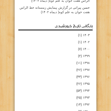
الراس هفت خوان به علم کوه( دیماه ۱۴۰۲)
حسن پیرانی
در
گزارش پیمایش زمستانه خط الراس
هفت خوان به علم کوه( دیماه ۱۴۰۲)
بایگانی تاریخ خورشیدی
(۱)
۱۴۰۳
(۱)
۱۴۰۲
(۷)
۱۴۰۰
(۲)
۱۳۹۹
(۱۱)
۱۳۹۸
(۲۶)
۱۳۹۷
(۴۳)
۱۳۹۶
(۲۶)
۱۳۹۵
(۵۳)
۱۳۹۴
(۲۵)
۱۳۹۳
(۱۴)
۱۳۹۲