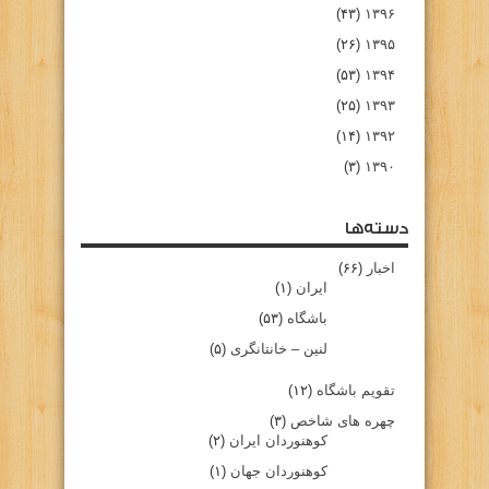
(۴۳)
۱۳۹۶
(۲۶)
۱۳۹۵
(۵۳)
۱۳۹۴
(۲۵)
۱۳۹۳
(۱۴)
۱۳۹۲
(۳)
۱۳۹۰
دسته‌ها
اخبار
(۶۶)
ایران
(۱)
باشگاه
(۵۳)
لنین – خانتانگری
(۵)
تقویم باشگاه
(۱۲)
چهره های شاخص
(۳)
کوهنوردان ایران
(۲)
کوهنوردان جهان
(۱)