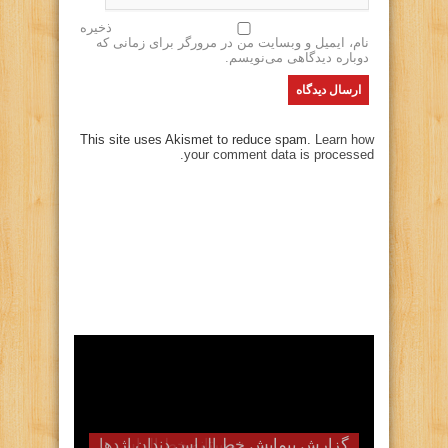
ذخیره
نام، ایمیل و وبسایت من در مرورگر برای زمانی که
دوباره دیدگاهی می‌نویسم.
This site uses Akismet to reduce spam.
Learn how
your comment data is processed.
گزارش پیمایش زمستانه خط الراس