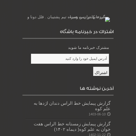
اشتراك در خبرنامه باشگاه
مشترک خبرنامه ما شوید
آخرین نوشته ها
گزارش پیمایش خط الراس دندان اژدها به
علم کوه
1403-06-10
گزارش پیمایش زمستانه خط الراس هفت
خوان به علم کوه( دیماه ۱۴۰۲)
1402-11-22