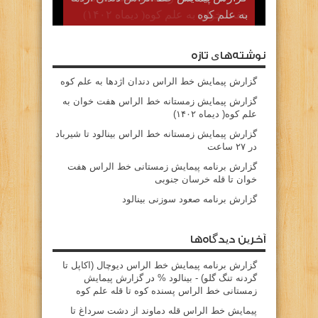
هفت خوان به علم کوه( دیماه ۱۴۰۲)
نوشته‌های تازه
گزارش پیمایش خط الراس دندان اژدها به علم کوه
گزارش پیمایش زمستانه خط الراس هفت خوان به
علم کوه( دیماه ۱۴۰۲)
گزارش پیمایش زمستانه خط الراس بینالود تا شیرباد
در ۲۷ ساعت
گزارش برنامه پیمایش زمستانی خط الراس هفت
خوان تا قله خرسان جنوبی
گزارش برنامه صعود سوزنی بینالود
آخرین دیدگاه‌ها
گزارش برنامه پيمايش خط الراس ديوچال (اكاپل تا
گردنه تنگ گلو) - بينالود %
در
گزارش پیمایش
زمستانی خط الراس پسنده کوه تا قله علم کوه
پيمايش خط الراس قله دماوند از دشت سرداغ تا