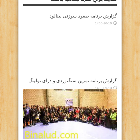
گزارش برنامه صعود سوزنی بینالود
1400-10-10
گزارش برنامه تمرین سنگنوردی و درای تولینگ
1400-09-13