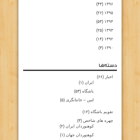
(۴۳)
۱۳۹۶
(۲۶)
۱۳۹۵
(۵۳)
۱۳۹۴
(۲۵)
۱۳۹۳
(۱۴)
۱۳۹۲
(۳)
۱۳۹۰
دسته‌ها
اخبار
(۶۶)
ایران
(۱)
باشگاه
(۵۳)
لنین – خانتانگری
(۵)
تقویم باشگاه
(۱۲)
چهره های شاخص
(۳)
کوهنوردان ایران
(۲)
کوهنوردان جهان
(۱)