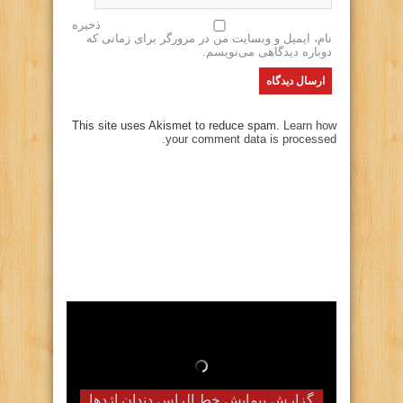
ذخیره
نام، ایمیل و وبسایت من در مرورگر برای زمانی که
دوباره دیدگاهی می‌نویسم.
This site uses Akismet to reduce spam.
Learn how
your comment data is processed.
گزارش پیمایش خط الراس دندان اژدها