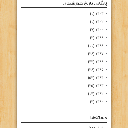
بایگانی تاریخ خورشیدی
(۱)
۱۴۰۳
(۱)
۱۴۰۲
(۷)
۱۴۰۰
(۲)
۱۳۹۹
(۱۱)
۱۳۹۸
(۲۶)
۱۳۹۷
(۴۳)
۱۳۹۶
(۲۶)
۱۳۹۵
(۵۳)
۱۳۹۴
(۲۵)
۱۳۹۳
(۱۴)
۱۳۹۲
(۳)
۱۳۹۰
دسته‌ها