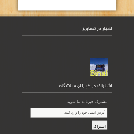
اخبار در تصاویر
اشتراك در خبرنامه باشگاه
مشترک خبرنامه ما شوید