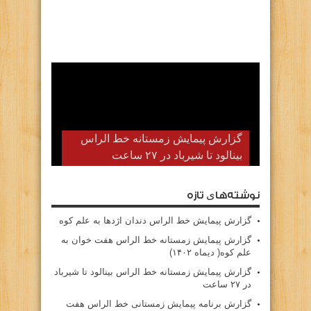
گزارش پیمایش زمستانه خط الراس
بینالود تا شیرباد در ۲۷ ساعت
نوشته‌های تازه
گزارش پیمایش خط الراس دندان اژدها به علم کوه
گزارش پیمایش زمستانه خط الراس هفت خوان به
علم کوه( دیماه ۱۴۰۲)
گزارش پیمایش زمستانه خط الراس بینالود تا شیرباد
در ۲۷ ساعت
گزارش برنامه پیمایش زمستانی خط الراس هفت