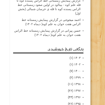
گزارش پیمایش زمستانی خط الراس پسنده کوه تا
قله علم کوه - بينالود
در
اولین صعود زمستانی خط
الراس پسنده کوه تا قله ی خرسان شمالی (بخش
اول)
احمد میجوجی
در
گزارش پیمایش زمستانه خط
الراس هفت خوان به علم کوه( دیماه ۱۴۰۲)
حسن پیرانی
در
گزارش پیمایش زمستانه خط الراس
هفت خوان به علم کوه( دیماه ۱۴۰۲)
بایگانی تاریخ خورشیدی
(۱)
۱۴۰۳
(۱)
۱۴۰۲
(۷)
۱۴۰۰
(۲)
۱۳۹۹
(۱۱)
۱۳۹۸
(۲۶)
۱۳۹۷
(۴۳)
۱۳۹۶
(۲۶)
۱۳۹۵